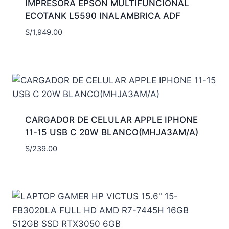
IMPRESORA EPSON MULTIFUNCIONAL
ECOTANK L5590 INALAMBRICA ADF
S/
1,949.00
CARGADOR DE CELULAR APPLE IPHONE
11-15 USB C 20W BLANCO(MHJA3AM/A)
S/
239.00