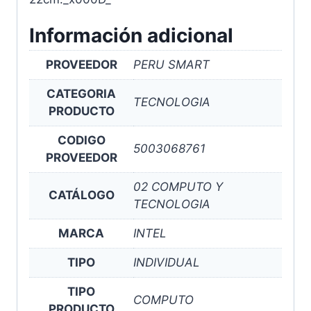
Información adicional
PROVEEDOR
PERU SMART
CATEGORIA
TECNOLOGIA
PRODUCTO
CODIGO
5003068761
PROVEEDOR
02 COMPUTO Y
CATÁLOGO
TECNOLOGIA
MARCA
INTEL
TIPO
INDIVIDUAL
TIPO
COMPUTO
PRODUCTO