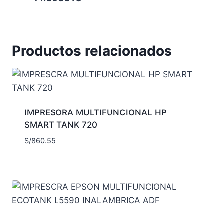
Productos relacionados
IMPRESORA MULTIFUNCIONAL HP
SMART TANK 720
S/
860.55