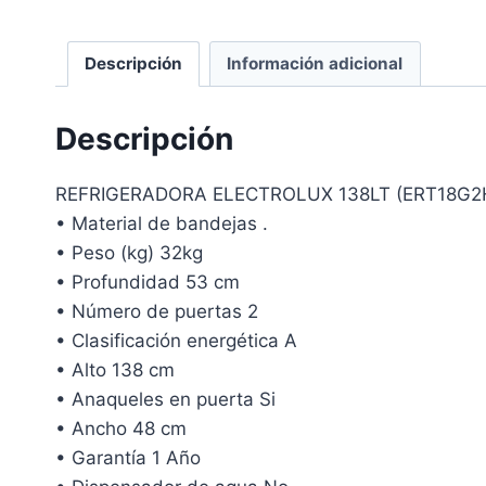
Descripción
Información adicional
Descripción
REFRIGERADORA ELECTROLUX 138LT (ERT18G
• Material de bandejas .
• Peso (kg) 32kg
• Profundidad 53 cm
• Número de puertas 2
• Clasificación energética A
• Alto 138 cm
• Anaqueles en puerta Si
• Ancho 48 cm
• Garantía 1 Año