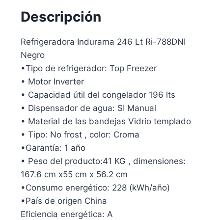
Descripción
Refrigeradora Indurama 246 Lt Ri-788DNI
Negro
•Tipo de refrigerador: Top Freezer
• Motor Inverter
• Capacidad útil del congelador 196 lts
• Dispensador de agua: SI Manual
• Material de las bandejas Vidrio templado
• Tipo: No frost , color: Croma
•Garantía: 1 año
• Peso del producto:41 KG , dimensiones:
167.6 cm x55 cm x 56.2 cm
•Consumo energético: 228 (kWh/año)
•País de origen China
Eficiencia energética: A