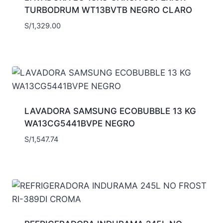
TURBODRUM WT13BVTB NEGRO CLARO
S/
1,329.00
LAVADORA SAMSUNG ECOBUBBLE 13 KG
WA13CG5441BVPE NEGRO
S/
1,547.74