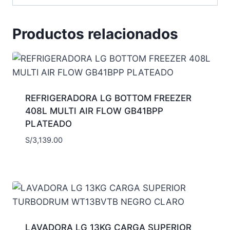
Productos relacionados
REFRIGERADORA LG BOTTOM FREEZER
408L MULTI AIR FLOW GB41BPP
PLATEADO
S/
3,139.00
LAVADORA LG 13KG CARGA SUPERIOR