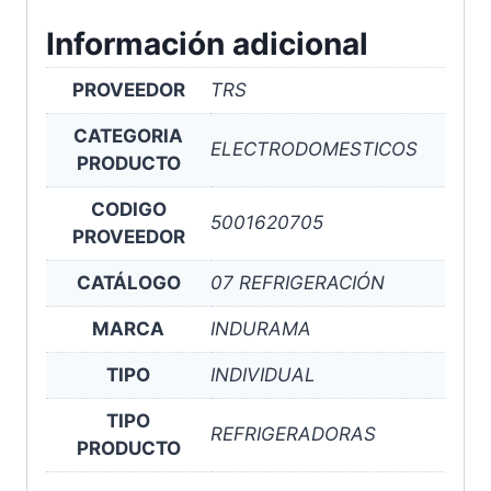
Información adicional
PROVEEDOR
TRS
CATEGORIA
ELECTRODOMESTICOS
PRODUCTO
CODIGO
5001620705
PROVEEDOR
CATÁLOGO
07 REFRIGERACIÓN
MARCA
INDURAMA
TIPO
INDIVIDUAL
TIPO
REFRIGERADORAS
PRODUCTO