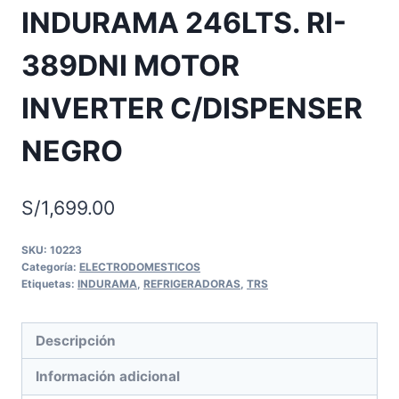
INDURAMA 246LTS. RI-
389DNI MOTOR
INVERTER C/DISPENSER
NEGRO
S/
1,699.00
SKU:
10223
Categoría:
ELECTRODOMESTICOS
Etiquetas:
INDURAMA
,
REFRIGERADORAS
,
TRS
Descripción
Información adicional