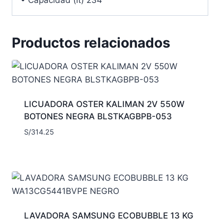
Productos relacionados
LICUADORA OSTER KALIMAN 2V 550W
BOTONES NEGRA BLSTKAGBPB-053
S/
314.25
LAVADORA SAMSUNG ECOBUBBLE 13 KG