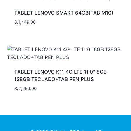
TABLET LENOVO SMART 64GB(TAB M10)
S/
1,449.00
TABLET LENOVO K11 4G LTE 11.0″ 8GB
128GB TECLADO+TAB PEN PLUS
S/
2,269.00