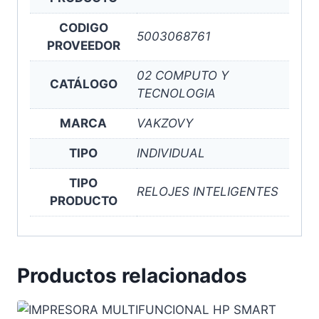
CODIGO
5003068761
PROVEEDOR
02 COMPUTO Y
CATÁLOGO
TECNOLOGIA
MARCA
VAKZOVY
TIPO
INDIVIDUAL
TIPO
RELOJES INTELIGENTES
PRODUCTO
Productos relacionados