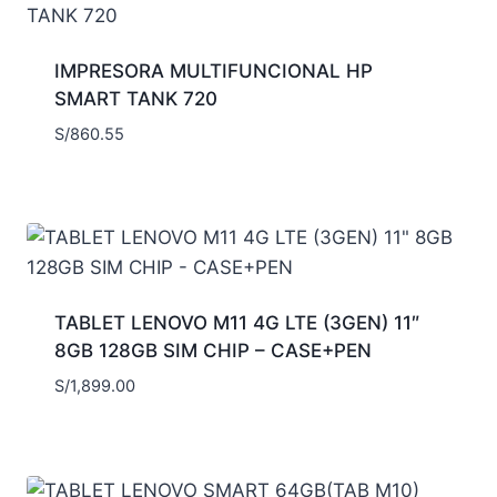
IMPRESORA MULTIFUNCIONAL HP
SMART TANK 720
S/
860.55
TABLET LENOVO M11 4G LTE (3GEN) 11″
8GB 128GB SIM CHIP – CASE+PEN
S/
1,899.00