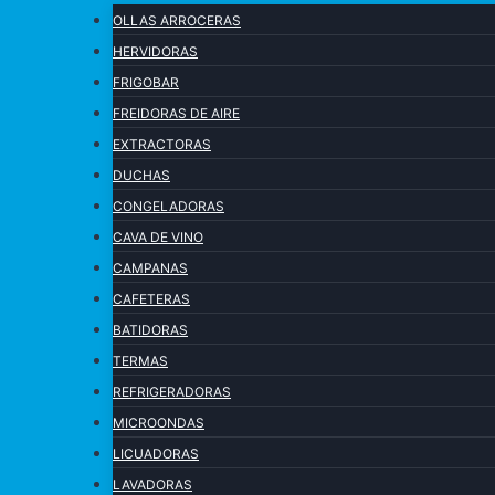
OLLAS ARROCERAS
HERVIDORAS
FRIGOBAR
FREIDORAS DE AIRE
EXTRACTORAS
DUCHAS
CONGELADORAS
CAVA DE VINO
CAMPANAS
CAFETERAS
BATIDORAS
TERMAS
REFRIGERADORAS
MICROONDAS
LICUADORAS
LAVADORAS