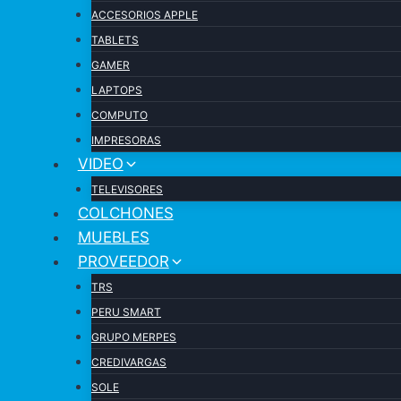
ACCESORIOS APPLE
TABLETS
GAMER
LAPTOPS
COMPUTO
IMPRESORAS
VIDEO
TELEVISORES
COLCHONES
MUEBLES
PROVEEDOR
TRS
PERU SMART
GRUPO MERPES
CREDIVARGAS
SOLE