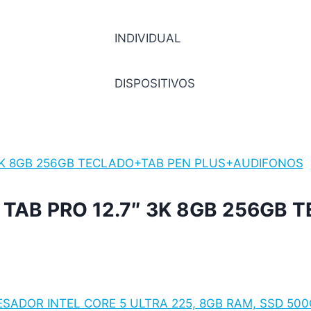
INDIVIDUAL
DISPOSITIVOS
 TAB PRO 12.7″ 3K 8GB 256GB