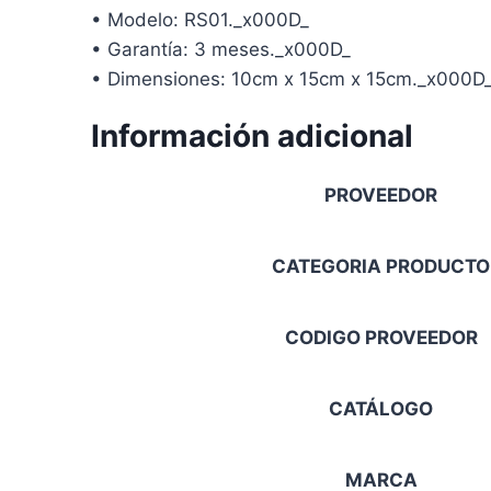
• Modelo: RS01._x000D_
• Garantía: 3 meses._x000D_
• Dimensiones: 10cm x 15cm x 15cm._x000D
Información adicional
PROVEEDOR
CATEGORIA PRODUCTO
CODIGO PROVEEDOR
CATÁLOGO
MARCA