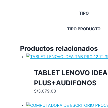
TIPO
TIPO PRODUCTO
Productos relacionados
TABLET LENOVO IDEA
PLUS+AUDIFONOS
S/
3,079.00