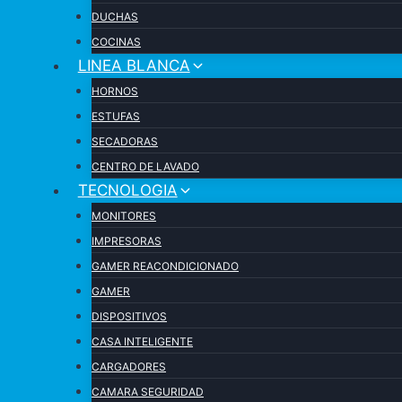
DUCHAS
COCINAS
LINEA BLANCA
HORNOS
ESTUFAS
SECADORAS
CENTRO DE LAVADO
TECNOLOGIA
MONITORES
IMPRESORAS
GAMER REACONDICIONADO
GAMER
DISPOSITIVOS
CASA INTELIGENTE
CARGADORES
CAMARA SEGURIDAD