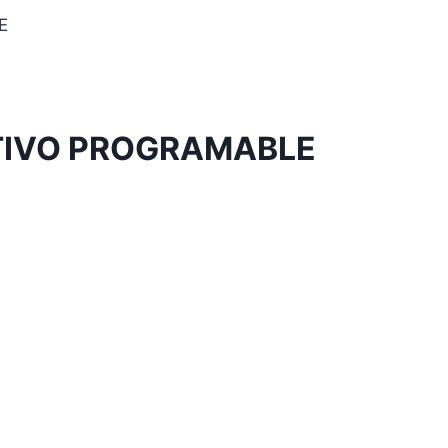
E
CTIVO PROGRAMABLE