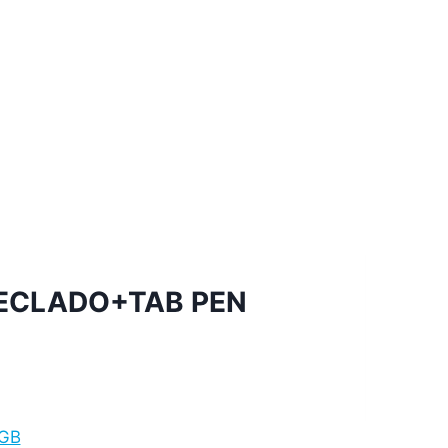
 TECLADO+TAB PEN