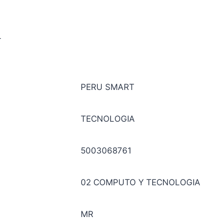
_
PERU SMART
TECNOLOGIA
5003068761
02 COMPUTO Y TECNOLOGIA
MR