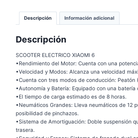
Descripción
Información adicional
Descripción
SCOOTER ELECTRICO XIAOMI 6
•Rendimiento del Motor: Cuenta con una potenci
•Velocidad y Modos: Alcanza una velocidad máx
•Cuenta con tres modos de conducción: Peatón (6
•Autonomía y Batería: Equipado con una batería
•El tiempo de carga estimado es de 8 horas.
•Neumáticos Grandes: Lleva neumáticos de 12 pul
posibilidad de pinchazos.
•Sistema de Amortiguación: Doble suspensión que
trasera.