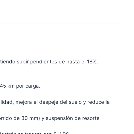
iendo subir pendientes de hasta el 18%.
45 km por carga.
idad, mejora el despeje del suelo y reduce la
orrido de 30 mm) y suspensión de resorte