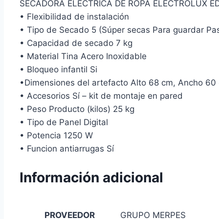
SECADORA ELECTRICA DE ROPA ELECTROLUX E
• Flexibilidad de instalación
• Tipo de Secado 5 (Súper secas Para guardar Pasa 
• Capacidad de secado 7 kg
• Material Tina Acero Inoxidable
• Bloqueo infantil Si
•Dimensiones del artefacto Alto 68 cm, Ancho 60
• Accesorios Sí – kit de montaje en pared
• Peso Producto (kilos) 25 kg
• Tipo de Panel Digital
• Potencia 1250 W
• Funcion antiarrugas Sí
Información adicional
PROVEEDOR
GRUPO MERPES