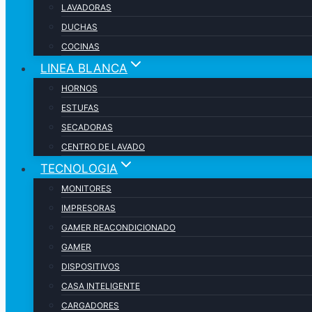
LAVADORAS
DUCHAS
COCINAS
LINEA BLANCA
HORNOS
ESTUFAS
SECADORAS
CENTRO DE LAVADO
TECNOLOGIA
MONITORES
IMPRESORAS
GAMER REACONDICIONADO
GAMER
DISPOSITIVOS
CASA INTELIGENTE
CARGADORES