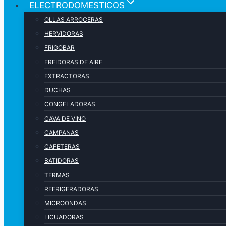
ELECTRODOMESTICOS
OLLAS ARROCERAS
HERVIDORAS
FRIGOBAR
FREIDORAS DE AIRE
EXTRACTORAS
DUCHAS
CONGELADORAS
CAVA DE VINO
CAMPANAS
CAFETERAS
BATIDORAS
TERMAS
REFRIGERADORAS
MICROONDAS
LICUADORAS