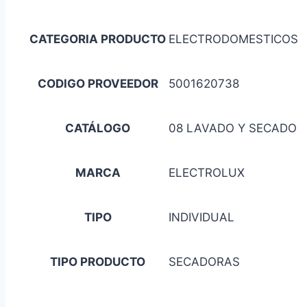
CATEGORIA PRODUCTO
ELECTRODOMESTICOS
CODIGO PROVEEDOR
5001620738
CATÁLOGO
08 LAVADO Y SECADO
MARCA
ELECTROLUX
TIPO
INDIVIDUAL
TIPO PRODUCTO
SECADORAS