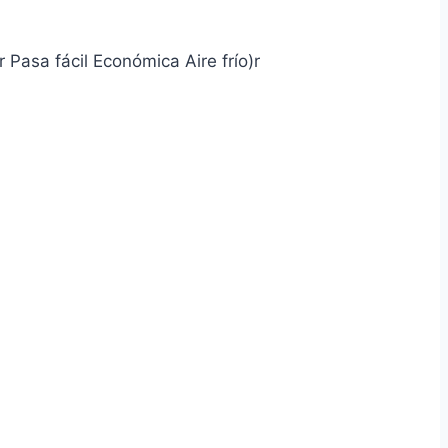
Pasa fácil Económica Aire frío)r