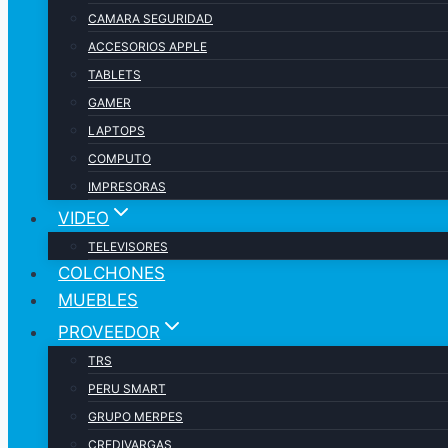
CAMARA SEGURIDAD
ACCESORIOS APPLE
TABLETS
GAMER
LAPTOPS
COMPUTO
IMPRESORAS
VIDEO
TELEVISORES
COLCHONES
MUEBLES
PROVEEDOR
TRS
PERU SMART
GRUPO MERPES
CREDIVARGAS