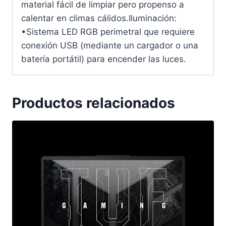
material fácil de limpiar pero propenso a
calentar en climas cálidos.Iluminación:
•Sistema LED RGB perimetral que requiere
conexión USB (mediante un cargador o una
batería portátil) para encender las luces.
Productos relacionados