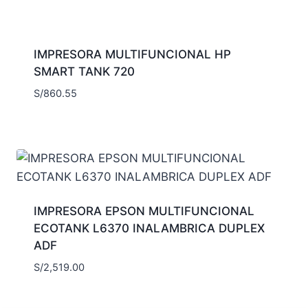
IMPRESORA MULTIFUNCIONAL HP
SMART TANK 720
S/
860.55
IMPRESORA EPSON MULTIFUNCIONAL
ECOTANK L6370 INALAMBRICA DUPLEX
ADF
S/
2,519.00