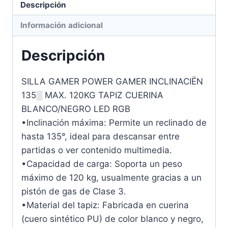
Descripción
Información adicional
Descripción
SILLA GAMER POWER GAMER INCLINACIËN
135░ MAX. 120KG TAPIZ CUERINA
BLANCO/NEGRO LED RGB
•Inclinación máxima: Permite un reclinado de
hasta 135°, ideal para descansar entre
partidas o ver contenido multimedia.
•Capacidad de carga: Soporta un peso
máximo de 120 kg, usualmente gracias a un
pistón de gas de Clase 3.
•Material del tapiz: Fabricada en cuerina
(cuero sintético PU) de color blanco y negro,