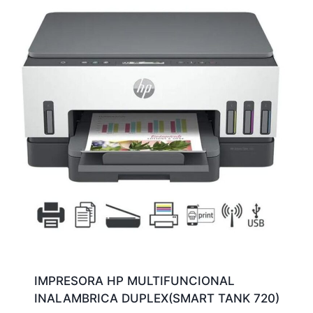
IMPRESORA HP MULTIFUNCIONAL
INALAMBRICA DUPLEX(SMART TANK 720)