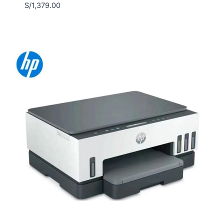
S/
1,379.00