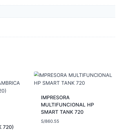
IMPRESORA
MULTIFUNCIONAL HP
SMART TANK 720
S/
860.55
 720)