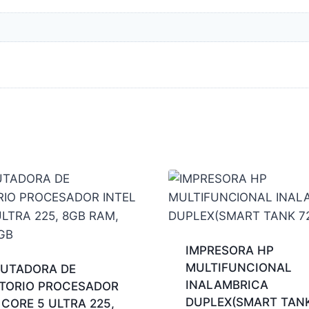
IMPRESORA HP
MULTIFUNCIONAL
UTADORA DE
INALAMBRICA
ITORIO PROCESADOR
DUPLEX(SMART TANK
 CORE 5 ULTRA 225,