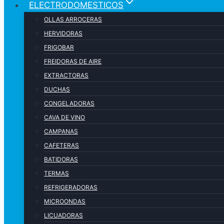
ELECTRODOMESTICOS
OLLAS ARROCERAS
HERVIDORAS
FRIGOBAR
FREIDORAS DE AIRE
EXTRACTORAS
DUCHAS
CONGELADORAS
CAVA DE VINO
CAMPANAS
CAFETERAS
BATIDORAS
TERMAS
REFRIGERADORAS
MICROONDAS
LICUADORAS