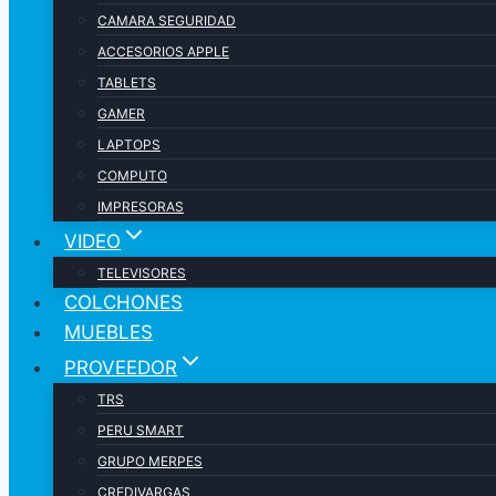
CAMARA SEGURIDAD
ACCESORIOS APPLE
TABLETS
GAMER
LAPTOPS
COMPUTO
IMPRESORAS
VIDEO
TELEVISORES
COLCHONES
MUEBLES
PROVEEDOR
TRS
PERU SMART
GRUPO MERPES
CREDIVARGAS