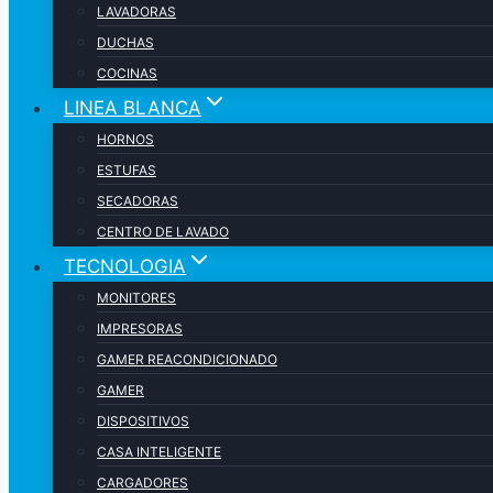
LAVADORAS
DUCHAS
COCINAS
LINEA BLANCA
HORNOS
ESTUFAS
SECADORAS
CENTRO DE LAVADO
TECNOLOGIA
MONITORES
IMPRESORAS
GAMER REACONDICIONADO
GAMER
DISPOSITIVOS
CASA INTELIGENTE
CARGADORES