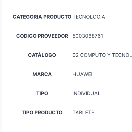
CATEGORIA PRODUCTO
TECNOLOGIA
CODIGO PROVEEDOR
5003068761
CATÁLOGO
02 COMPUTO Y TECNO
MARCA
HUAWEI
TIPO
INDIVIDUAL
TIPO PRODUCTO
TABLETS