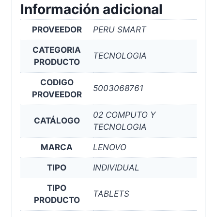
Información adicional
PROVEEDOR
PERU SMART
CATEGORIA
TECNOLOGIA
PRODUCTO
CODIGO
5003068761
PROVEEDOR
02 COMPUTO Y
CATÁLOGO
TECNOLOGIA
MARCA
LENOVO
TIPO
INDIVIDUAL
TIPO
TABLETS
PRODUCTO