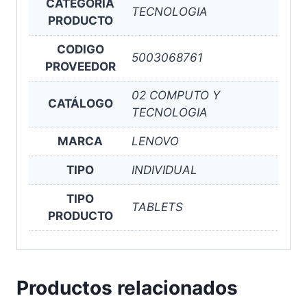
CATEGORIA
TECNOLOGIA
PRODUCTO
CODIGO
5003068761
PROVEEDOR
02 COMPUTO Y
CATÁLOGO
TECNOLOGIA
MARCA
LENOVO
TIPO
INDIVIDUAL
TIPO
TABLETS
PRODUCTO
Productos relacionados