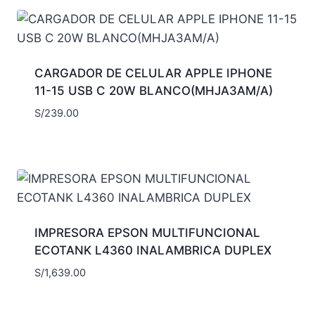
CARGADOR DE CELULAR APPLE IPHONE
11-15 USB C 20W BLANCO(MHJA3AM/A)
S/
239.00
IMPRESORA EPSON MULTIFUNCIONAL
ECOTANK L4360 INALAMBRICA DUPLEX
S/
1,639.00