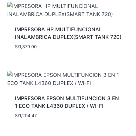
IMPRESORA HP MULTIFUNCIONAL
INALAMBRICA DUPLEX(SMART TANK 720)
S/
1,379.00
IMPRESORA EPSON MULTIFUNCION 3 EN
1 ECO TANK L4360 DUPLEX / WI-FI
S/
1,204.47