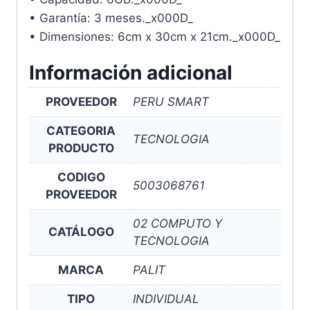
• Garantía: 3 meses._x000D_
• Dimensiones: 6cm x 30cm x 21cm._x000D_
Información adicional
PROVEEDOR
PERU SMART
CATEGORIA
TECNOLOGIA
PRODUCTO
CODIGO
5003068761
PROVEEDOR
02 COMPUTO Y
CATÁLOGO
TECNOLOGIA
MARCA
PALIT
TIPO
INDIVIDUAL