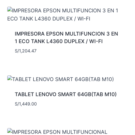
IMPRESORA EPSON MULTIFUNCION 3 EN
1 ECO TANK L4360 DUPLEX / WI-FI
S/
1,204.47
TABLET LENOVO SMART 64GB(TAB M10)
S/
1,449.00