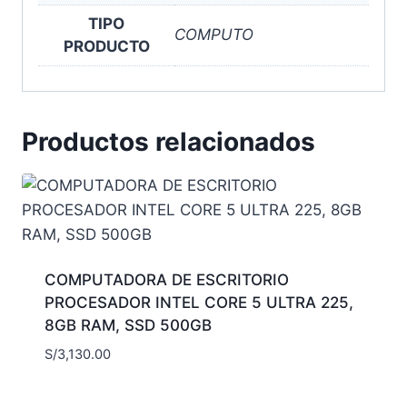
TIPO
COMPUTO
PRODUCTO
Productos relacionados
COMPUTADORA DE ESCRITORIO
PROCESADOR INTEL CORE 5 ULTRA 225,
8GB RAM, SSD 500GB
S/
3,130.00