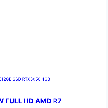
W FULL HD AMD R7-