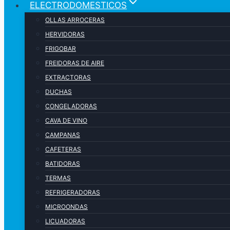
ELECTRODOMESTICOS
OLLAS ARROCERAS
HERVIDORAS
FRIGOBAR
FREIDORAS DE AIRE
EXTRACTORAS
DUCHAS
CONGELADORAS
CAVA DE VINO
CAMPANAS
CAFETERAS
BATIDORAS
TERMAS
REFRIGERADORAS
MICROONDAS
LICUADORAS