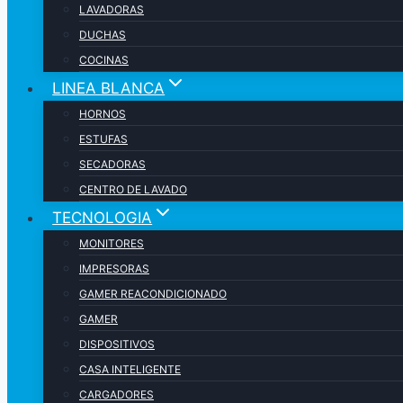
LAVADORAS
DUCHAS
COCINAS
LINEA BLANCA
HORNOS
ESTUFAS
SECADORAS
CENTRO DE LAVADO
TECNOLOGIA
MONITORES
IMPRESORAS
GAMER REACONDICIONADO
GAMER
DISPOSITIVOS
CASA INTELIGENTE
CARGADORES