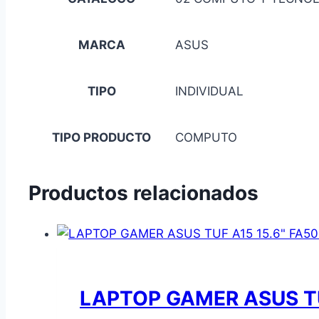
MARCA
ASUS
TIPO
INDIVIDUAL
TIPO PRODUCTO
COMPUTO
Productos relacionados
LAPTOP GAMER ASUS TU