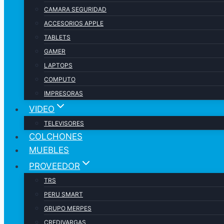
CAMARA SEGURIDAD
ACCESORIOS APPLE
TABLETS
GAMER
LAPTOPS
COMPUTO
IMPRESORAS
VIDEO
TELEVISORES
COLCHONES
MUEBLES
PROVEEDOR
TRS
PERU SMART
GRUPO MERPES
CREDIVARGAS