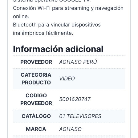
Conexión Wi-Fi para streaming y navegación
online.
Bluetooth para vincular dispositivos
inalámbricos fácilmente.
Información adicional
PROVEEDOR
AGHASO PERÚ
CATEGORIA
VIDEO
PRODUCTO
CODIGO
5001620747
PROVEEDOR
CATÁLOGO
01 TELEVISORES
MARCA
AGHASO