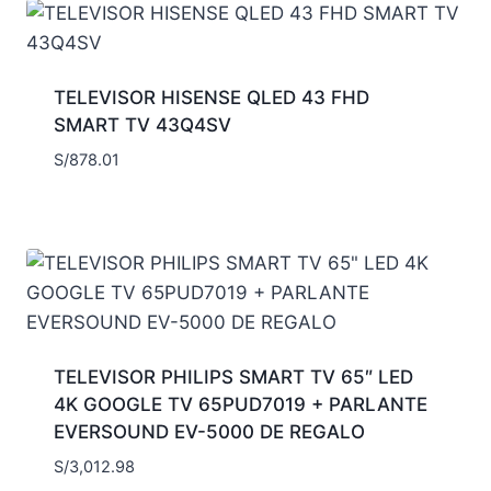
TELEVISOR HISENSE QLED 43 FHD
SMART TV 43Q4SV
S/
878.01
TELEVISOR PHILIPS SMART TV 65″ LED
4K GOOGLE TV 65PUD7019 + PARLANTE
EVERSOUND EV-5000 DE REGALO
S/
3,012.98