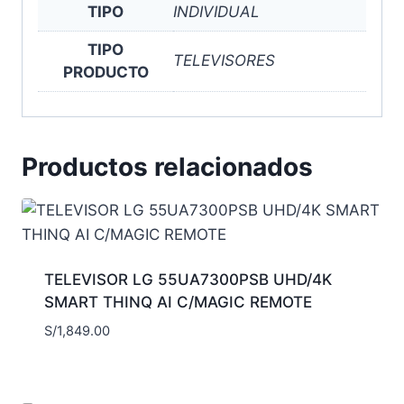
TIPO
INDIVIDUAL
TIPO
TELEVISORES
PRODUCTO
Productos relacionados
TELEVISOR LG 55UA7300PSB UHD/4K
SMART THINQ AI C/MAGIC REMOTE
S/
1,849.00