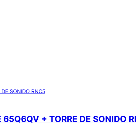
E 65Q6QV + TORRE DE SONIDO 