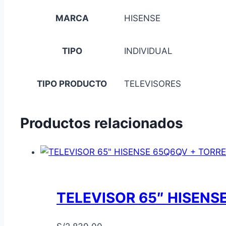
MARCA
HISENSE
TIPO
INDIVIDUAL
TIPO PRODUCTO
TELEVISORES
Productos relacionados
TELEVISOR 65″ HISENS