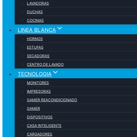
LAVADORAS
DUCHAS
COCINAS
LINEA BLANCA
HORNOS
ESTUFAS
SECADORAS
CENTRO DE LAVADO
TECNOLOGIA
MONITORES
IMPRESORAS
GAMER REACONDICIONADO
GAMER
DISPOSITIVOS
CASA INTELIGENTE
CARGADORES