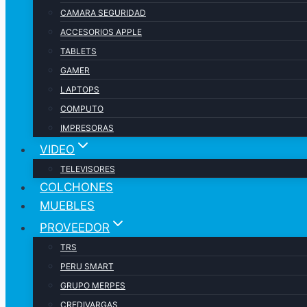
CAMARA SEGURIDAD
ACCESORIOS APPLE
TABLETS
GAMER
LAPTOPS
COMPUTO
IMPRESORAS
VIDEO
TELEVISORES
COLCHONES
MUEBLES
PROVEEDOR
TRS
PERU SMART
GRUPO MERPES
CREDIVARGAS