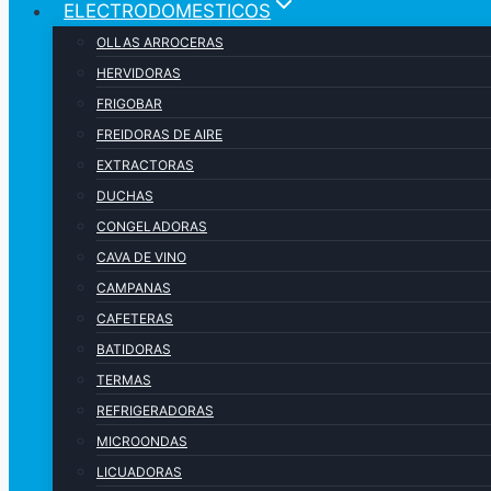
ELECTRODOMESTICOS
OLLAS ARROCERAS
HERVIDORAS
FRIGOBAR
FREIDORAS DE AIRE
EXTRACTORAS
DUCHAS
CONGELADORAS
CAVA DE VINO
CAMPANAS
CAFETERAS
BATIDORAS
TERMAS
REFRIGERADORAS
MICROONDAS
LICUADORAS