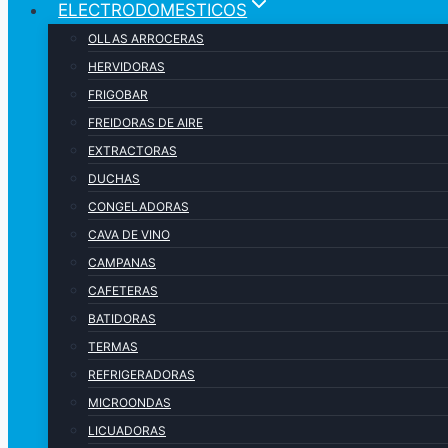
ELECTRODOMESTICOS
OLLAS ARROCERAS
HERVIDORAS
FRIGOBAR
FREIDORAS DE AIRE
EXTRACTORAS
DUCHAS
CONGELADORAS
CAVA DE VINO
CAMPANAS
CAFETERAS
BATIDORAS
TERMAS
REFRIGERADORAS
MICROONDAS
LICUADORAS