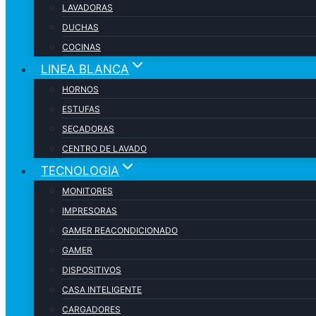
LAVADORAS
DUCHAS
COCINAS
LINEA BLANCA
HORNOS
ESTUFAS
SECADORAS
CENTRO DE LAVADO
TECNOLOGIA
MONITORES
IMPRESORAS
GAMER REACONDICIONADO
GAMER
DISPOSITIVOS
CASA INTELIGENTE
CARGADORES