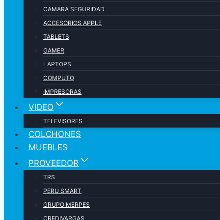
CAMARA SEGURIDAD
ACCESORIOS APPLE
TABLETS
GAMER
LAPTOPS
COMPUTO
IMPRESORAS
VIDEO
TELEVISORES
COLCHONES
MUEBLES
PROVEEDOR
TRS
PERU SMART
GRUPO MERPES
CREDIVARGAS