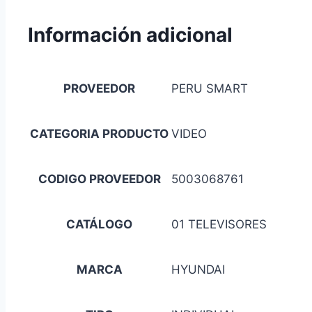
Información adicional
PROVEEDOR
PERU SMART
CATEGORIA PRODUCTO
VIDEO
CODIGO PROVEEDOR
5003068761
CATÁLOGO
01 TELEVISORES
MARCA
HYUNDAI