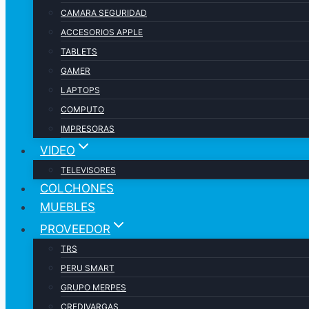
CAMARA SEGURIDAD
ACCESORIOS APPLE
TABLETS
GAMER
LAPTOPS
COMPUTO
IMPRESORAS
VIDEO
TELEVISORES
COLCHONES
MUEBLES
PROVEEDOR
TRS
PERU SMART
GRUPO MERPES
CREDIVARGAS