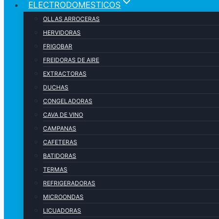
ELECTRODOMESTICOS
OLLAS ARROCERAS
HERVIDORAS
FRIGOBAR
FREIDORAS DE AIRE
EXTRACTORAS
DUCHAS
CONGELADORAS
CAVA DE VINO
CAMPANAS
CAFETERAS
BATIDORAS
TERMAS
REFRIGERADORAS
MICROONDAS
LICUADORAS