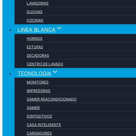
LAVADORAS
DUCHAS
COCINAS
LINEA BLANCA
HORNOS
ESTUFAS
SECADORAS
CENTRO DE LAVADO
TECNOLOGIA
MONITORES
IMPRESORAS
GAMER REACONDICIONADO
GAMER
DISPOSITIVOS
CASA INTELIGENTE
CARGADORES