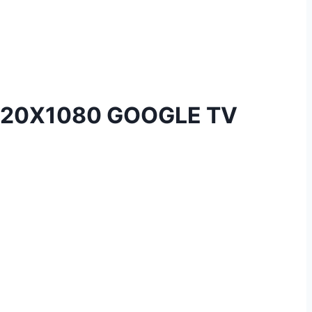
920X1080 GOOGLE TV