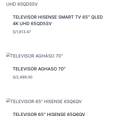
TELEVISOR HISENSE SMART TV 65″ QLED
4K UHD 65QD5SV
S/
1,913.47
TELEVISOR AGHASO 70″
S/
2,499.00
TELEVISOR 65″ HISENSE 65Q6QV