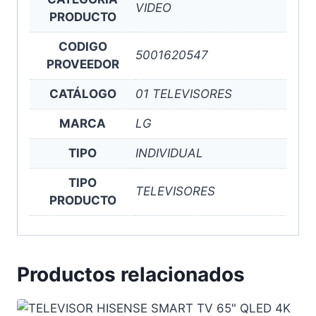
VIDEO
PRODUCTO
CODIGO
5001620547
PROVEEDOR
CATÁLOGO
01 TELEVISORES
MARCA
LG
TIPO
INDIVIDUAL
TIPO
TELEVISORES
PRODUCTO
Productos relacionados