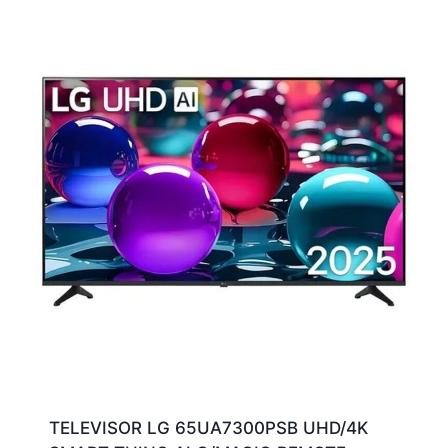
TELEVISOR LG 65UA7300PSB UHD/4K