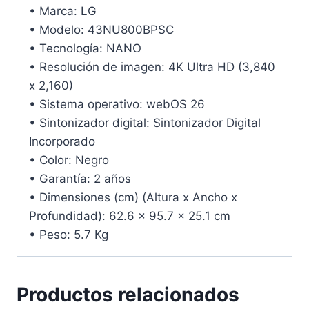
• Marca: LG
• Modelo: 43NU800BPSC
• Tecnología: NANO
• Resolución de imagen: 4K Ultra HD (3,840
x 2,160)
• Sistema operativo: webOS 26
• Sintonizador digital: Sintonizador Digital
Incorporado
• Color: Negro
• Garantía: 2 años
• Dimensiones (cm) (Altura x Ancho x
Profundidad): 62.6 x 95.7 x 25.1 cm
• Peso: 5.7 Kg
Productos relacionados