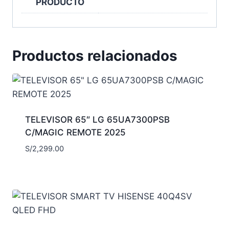
PRODUCTO
Productos relacionados
TELEVISOR 65″ LG 65UA7300PSB
C/MAGIC REMOTE 2025
S/
2,299.00