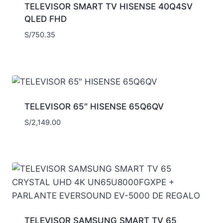
TELEVISOR SMART TV HISENSE 40Q4SV
QLED FHD
S/
750.35
TELEVISOR 65″ HISENSE 65Q6QV
S/
2,149.00
TELEVISOR SAMSUNG SMART TV 65