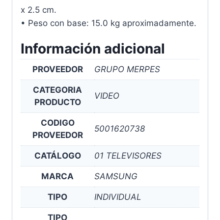
x 2.5 cm.
• Peso con base: 15.0 kg aproximadamente.
Información adicional
PROVEEDOR
GRUPO MERPES
CATEGORIA
VIDEO
PRODUCTO
CODIGO
5001620738
PROVEEDOR
CATÁLOGO
01 TELEVISORES
MARCA
SAMSUNG
TIPO
INDIVIDUAL
TIPO