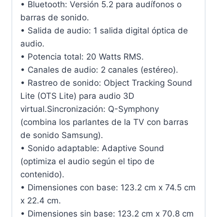
• Bluetooth: Versión 5.2 para audífonos o
barras de sonido.
• Salida de audio: 1 salida digital óptica de
audio.
• Potencia total: 20 Watts RMS.
• Canales de audio: 2 canales (estéreo).
• Rastreo de sonido: Object Tracking Sound
Lite (OTS Lite) para audio 3D
virtual.Sincronización: Q-Symphony
(combina los parlantes de la TV con barras
de sonido Samsung).
• Sonido adaptable: Adaptive Sound
(optimiza el audio según el tipo de
contenido).
• Dimensiones con base: 123.2 cm x 74.5 cm
x 22.4 cm.
• Dimensiones sin base: 123.2 cm x 70.8 cm