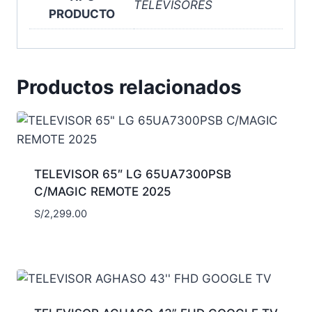
TELEVISORES
PRODUCTO
Productos relacionados
TELEVISOR 65″ LG 65UA7300PSB
C/MAGIC REMOTE 2025
S/
2,299.00