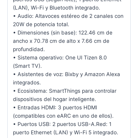
(LAN), Wi-Fi y Bluetooth integrado.
• Audio: Altavoces estéreo de 2 canales con
20W de potencia total.
• Dimensiones (sin base): 122.46 cm de
ancho x 70.78 cm de alto x 7.66 cm de
profundidad.
• Sistema operativo: One UI Tizen 8.0
(Smart TV).
• Asistentes de voz: Bixby y Amazon Alexa
integrados.
• Ecosistema: SmartThings para controlar
dispositivos del hogar inteligente.
• Entradas HDMI: 3 puertos HDMI
(compatibles con eARC en uno de ellos).
• Puertos USB: 2 puertos USB-A.Red: 1
puerto Ethernet (LAN) y Wi-Fi 5 integrado.