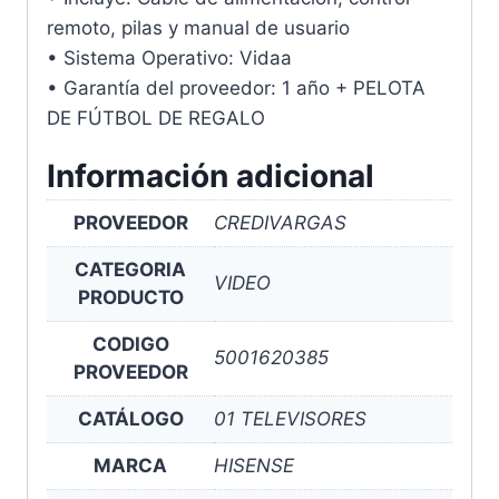
remoto, pilas y manual de usuario
• Sistema Operativo: Vidaa
• Garantía del proveedor: 1 año + PELOTA
DE FÚTBOL DE REGALO
Información adicional
PROVEEDOR
CREDIVARGAS
CATEGORIA
VIDEO
PRODUCTO
CODIGO
5001620385
PROVEEDOR
CATÁLOGO
01 TELEVISORES
MARCA
HISENSE