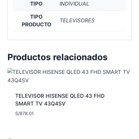
TIPO
INDIVIDUAL
TIPO
TELEVISORES
PRODUCTO
Productos relacionados
TELEVISOR HISENSE QLED 43 FHD
SMART TV 43Q4SV
S/
878.01