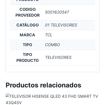
CODIGO
5001620547
PROVEEDOR
CATÁLOGO
01 TELEVISORES
MARCA
TCL
TIPO
COMBO
TIPO
TELEVISORES
PRODUCTO
Productos relacionados