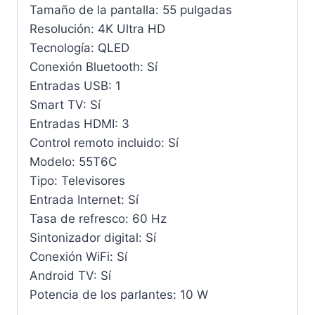
Tamaño de la pantalla: 55 pulgadas
Resolución: 4K Ultra HD
Tecnología: QLED
Conexión Bluetooth: Sí
Entradas USB: 1
Smart TV: Sí
Entradas HDMI: 3
Control remoto incluido: Sí
Modelo: 55T6C
Tipo: Televisores
Entrada Internet: Sí
Tasa de refresco: 60 Hz
Sintonizador digital: Sí
Conexión WiFi: Sí
Android TV: Sí
Potencia de los parlantes: 10 W