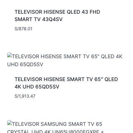
TELEVISOR HISENSE QLED 43 FHD
SMART TV 43Q4SV
S/
878.01
TELEVISOR HISENSE SMART TV 65″ QLED
4K UHD 65QD5SV
S/
1,913.47