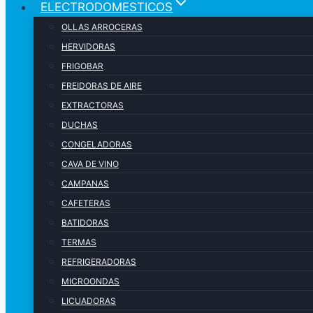
ELECTRODOMESTICOS
OLLAS ARROCERAS
HERVIDORAS
FRIGOBAR
FREIDORAS DE AIRE
EXTRACTORAS
DUCHAS
CONGELADORAS
CAVA DE VINO
CAMPANAS
CAFETERAS
BATIDORAS
TERMAS
REFRIGERADORAS
MICROONDAS
LICUADORAS