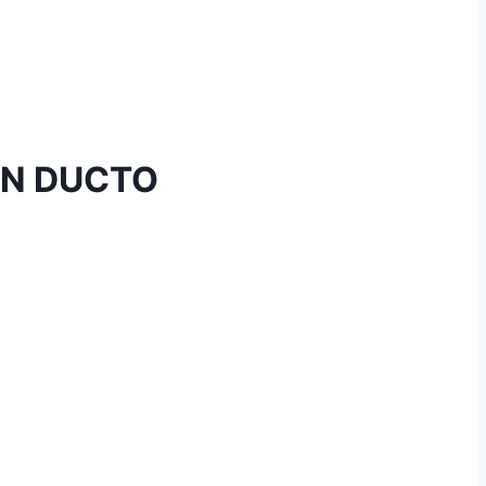
IN DUCTO