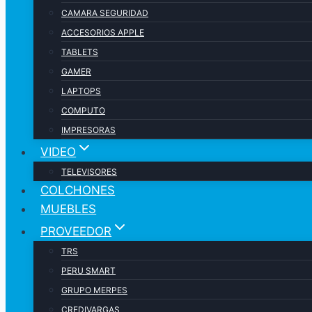
CAMARA SEGURIDAD
ACCESORIOS APPLE
TABLETS
GAMER
LAPTOPS
COMPUTO
IMPRESORAS
VIDEO
TELEVISORES
COLCHONES
MUEBLES
PROVEEDOR
TRS
PERU SMART
GRUPO MERPES
CREDIVARGAS