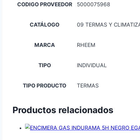
CODIGO PROVEEDOR
5000075968
CATÁLOGO
09 TERMAS Y CLIMATIZ
MARCA
RHEEM
TIPO
INDIVIDUAL
TIPO PRODUCTO
TERMAS
Productos relacionados