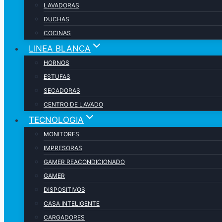
LAVADORAS
DUCHAS
COCINAS
LINEA BLANCA
HORNOS
ESTUFAS
SECADORAS
CENTRO DE LAVADO
TECNOLOGIA
MONITORES
IMPRESORAS
GAMER REACONDICIONADO
GAMER
DISPOSITIVOS
CASA INTELIGENTE
CARGADORES