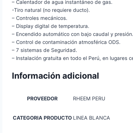
– Calentador de agua instantáneo de gas.
-Tiro natural (no requiere ducto).
– Controles mecánicos.
– Display digital de temperatura.
– Encendido automático con bajo caudal y presión
– Control de contaminación atmosférica ODS.
– 7 sistemas de Seguridad.
– Instalación gratuita en todo el Perú, en lugares 
Información adicional
PROVEEDOR
RHEEM PERU
CATEGORIA PRODUCTO
LINEA BLANCA