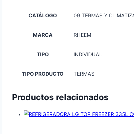
CATÁLOGO
09 TERMAS Y CLIMATIZ
MARCA
RHEEM
TIPO
INDIVIDUAL
TIPO PRODUCTO
TERMAS
Productos relacionados