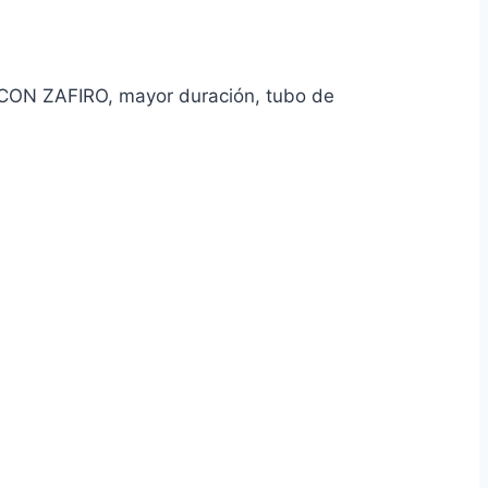
 CON ZAFIRO, mayor duración, tubo de