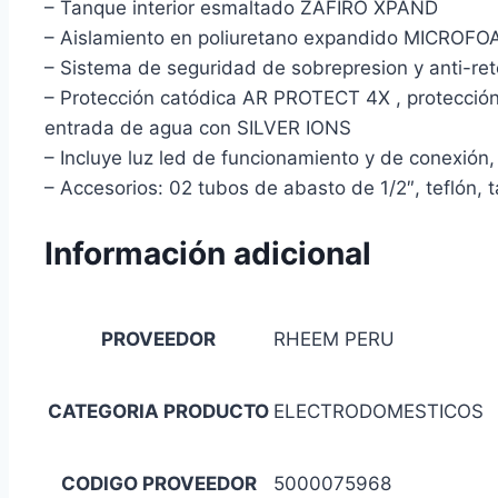
– Tanque interior esmaltado ZAFIRO XPAND
– Aislamiento en poliuretano expandido MICROFO
– Sistema de seguridad de sobrepresion y anti-re
– Protección catódica AR PROTECT 4X , protecció
entrada de agua con SILVER IONS
– Incluye luz led de funcionamiento y de conexión,
– Accesorios: 02 tubos de abasto de 1/2″, teflón, t
Información adicional
PROVEEDOR
RHEEM PERU
CATEGORIA PRODUCTO
ELECTRODOMESTICOS
CODIGO PROVEEDOR
5000075968