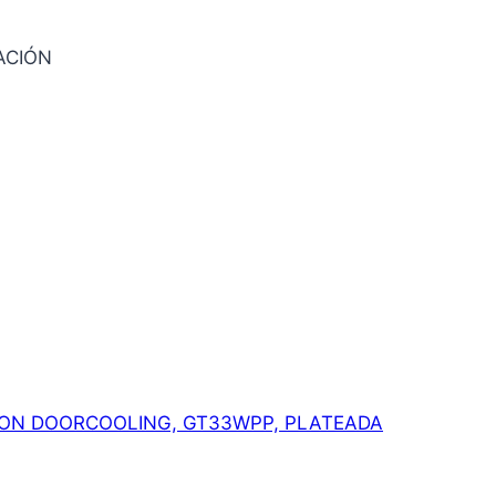
ACIÓN