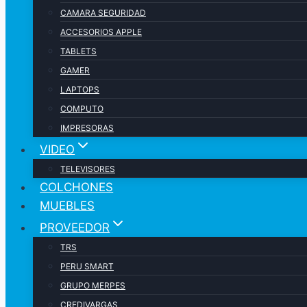
CAMARA SEGURIDAD
ACCESORIOS APPLE
TABLETS
GAMER
LAPTOPS
COMPUTO
IMPRESORAS
VIDEO
TELEVISORES
COLCHONES
MUEBLES
PROVEEDOR
TRS
PERU SMART
GRUPO MERPES
CREDIVARGAS