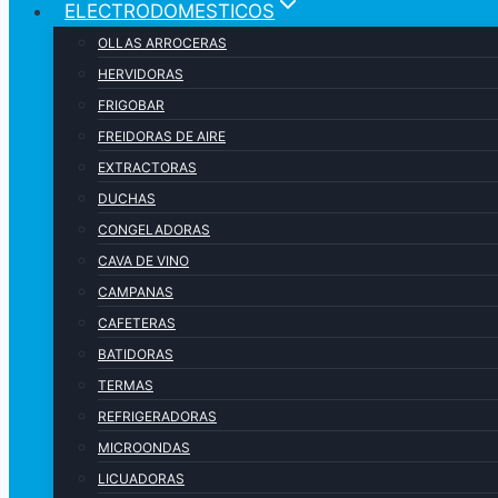
ELECTRODOMESTICOS
OLLAS ARROCERAS
HERVIDORAS
FRIGOBAR
FREIDORAS DE AIRE
EXTRACTORAS
DUCHAS
CONGELADORAS
CAVA DE VINO
CAMPANAS
CAFETERAS
BATIDORAS
TERMAS
REFRIGERADORAS
MICROONDAS
LICUADORAS