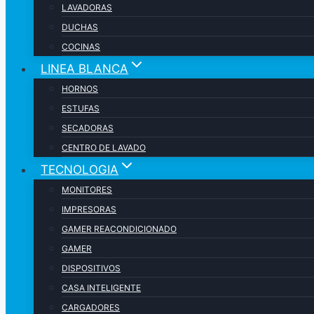
LAVADORAS
DUCHAS
COCINAS
LINEA BLANCA
HORNOS
ESTUFAS
SECADORAS
CENTRO DE LAVADO
TECNOLOGIA
MONITORES
IMPRESORAS
GAMER REACONDICIONADO
GAMER
DISPOSITIVOS
CASA INTELIGENTE
CARGADORES