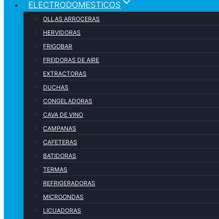
ELECTRODOMESTICOS
OLLAS ARROCERAS
HERVIDORAS
FRIGOBAR
FREIDORAS DE AIRE
EXTRACTORAS
DUCHAS
CONGELADORAS
CAVA DE VINO
CAMPANAS
CAFETERAS
BATIDORAS
TERMAS
REFRIGERADORAS
MICROONDAS
LICUADORAS