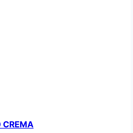
0 CREMA