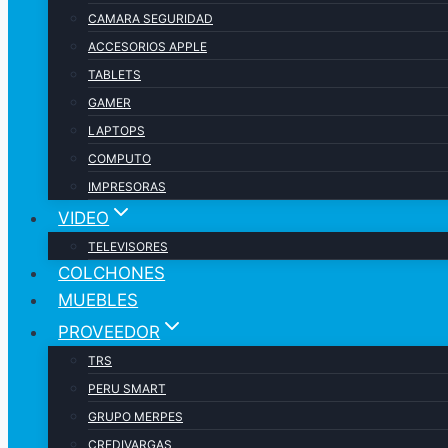
CAMARA SEGURIDAD
ACCESORIOS APPLE
TABLETS
GAMER
LAPTOPS
COMPUTO
IMPRESORAS
VIDEO
TELEVISORES
COLCHONES
MUEBLES
PROVEEDOR
TRS
PERU SMART
GRUPO MERPES
CREDIVARGAS