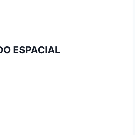
DO ESPACIAL