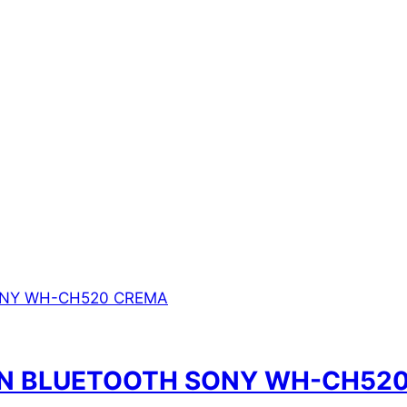
ON BLUETOOTH SONY WH-CH52