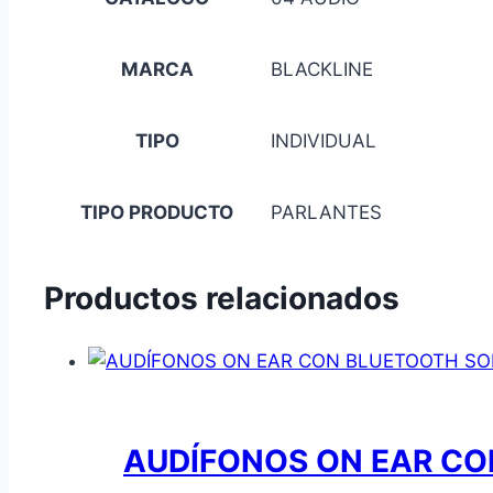
MARCA
BLACKLINE
TIPO
INDIVIDUAL
TIPO PRODUCTO
PARLANTES
Productos relacionados
AUDÍFONOS ON EAR C