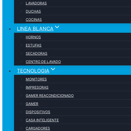
LAVADORAS
DUCHAS
COCINAS
LINEA BLANCA
HORNOS
ESTUFAS
SECADORAS
CENTRO DE LAVADO
TECNOLOGIA
MONITORES
IMPRESORAS
GAMER REACONDICIONADO
GAMER
DISPOSITIVOS
CASA INTELIGENTE
CARGADORES