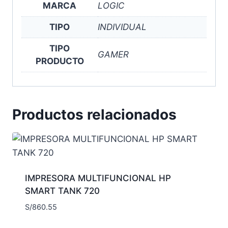
MARCA
LOGIC
TIPO
INDIVIDUAL
TIPO
GAMER
PRODUCTO
Productos relacionados
IMPRESORA MULTIFUNCIONAL HP
SMART TANK 720
S/
860.55