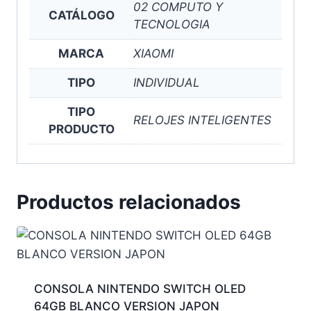
02 COMPUTO Y
CATÁLOGO
TECNOLOGIA
MARCA
XIAOMI
TIPO
INDIVIDUAL
TIPO
RELOJES INTELIGENTES
PRODUCTO
Productos relacionados
CONSOLA NINTENDO SWITCH OLED
64GB BLANCO VERSION JAPON