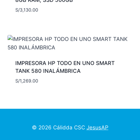
S/
3,130.00
IMPRESORA HP TODO EN UNO SMART
TANK 580 INALÁMBRICA
S/
1,269.00
© 2026 Cálidda CSC
JesusAP