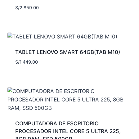
S/
2,859.00
TABLET LENOVO SMART 64GB(TAB M10)
S/
1,449.00
COMPUTADORA DE ESCRITORIO
PROCESADOR INTEL CORE 5 ULTRA 225,
8GB RAM, SSD 500GB