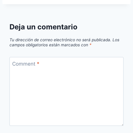
Deja un comentario
Tu dirección de correo electrónico no será publicada.
Los
campos obligatorios están marcados con
*
Comment
*