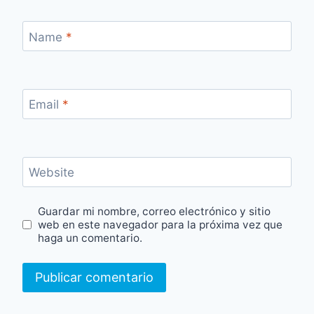
Name
*
Email
*
Website
Guardar mi nombre, correo electrónico y sitio
web en este navegador para la próxima vez que
haga un comentario.