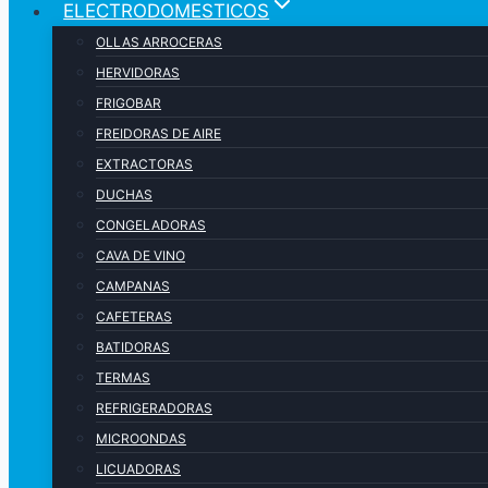
ELECTRODOMESTICOS
OLLAS ARROCERAS
HERVIDORAS
FRIGOBAR
FREIDORAS DE AIRE
EXTRACTORAS
DUCHAS
CONGELADORAS
CAVA DE VINO
CAMPANAS
CAFETERAS
BATIDORAS
TERMAS
REFRIGERADORAS
MICROONDAS
LICUADORAS