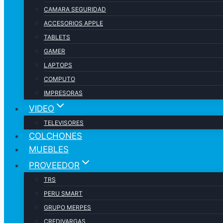
CAMARA SEGURIDAD
ACCESORIOS APPLE
TABLETS
GAMER
LAPTOPS
COMPUTO
IMPRESORAS
VIDEO
TELEVISORES
COLCHONES
MUEBLES
PROVEEDOR
TRS
PERU SMART
GRUPO MERPES
CREDIVARGAS