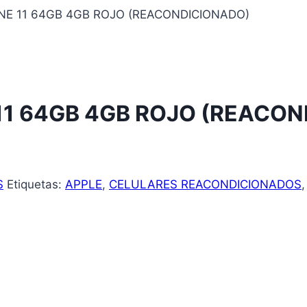
NE 11 64GB 4GB ROJO (REACONDICIONADO)
11 64GB 4GB ROJO (REACO
S
Etiquetas:
APPLE
,
CELULARES REACONDICIONADOS