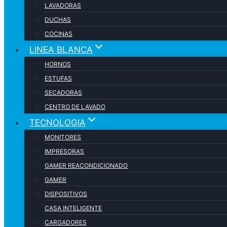
LAVADORAS
DUCHAS
COCINAS
LINEA BLANCA
HORNOS
ESTUFAS
SECADORAS
CENTRO DE LAVADO
TECNOLOGIA
MONITORES
IMPRESORAS
GAMER REACONDICIONADO
GAMER
DISPOSITIVOS
CASA INTELIGENTE
CARGADORES