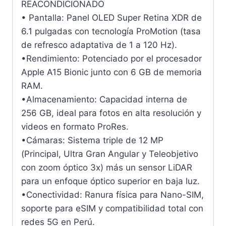
REACONDICIONADO
• Pantalla: Panel OLED Super Retina XDR de
6.1 pulgadas con tecnología ProMotion (tasa
de refresco adaptativa de 1 a 120 Hz).
•Rendimiento: Potenciado por el procesador
Apple A15 Bionic junto con 6 GB de memoria
RAM.
•Almacenamiento: Capacidad interna de
256 GB, ideal para fotos en alta resolución y
videos en formato ProRes.
•Cámaras: Sistema triple de 12 MP
(Principal, Ultra Gran Angular y Teleobjetivo
con zoom óptico 3x) más un sensor LiDAR
para un enfoque óptico superior en baja luz.
•Conectividad: Ranura física para Nano-SIM,
soporte para eSIM y compatibilidad total con
redes 5G en Perú.