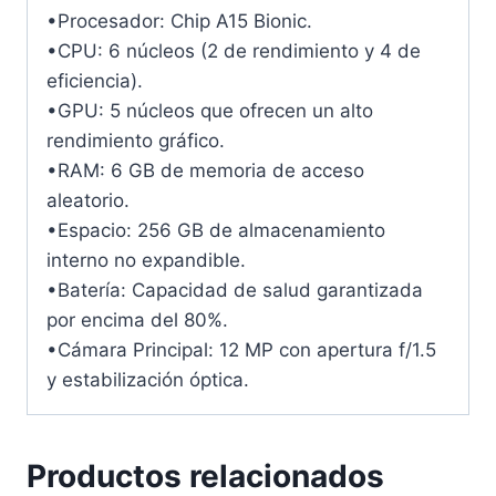
•Procesador: Chip A15 Bionic.
•CPU: 6 núcleos (2 de rendimiento y 4 de
eficiencia).
•GPU: 5 núcleos que ofrecen un alto
rendimiento gráfico.
•RAM: 6 GB de memoria de acceso
aleatorio.
•Espacio: 256 GB de almacenamiento
interno no expandible.
•Batería: Capacidad de salud garantizada
por encima del 80%.
•Cámara Principal: 12 MP con apertura f/1.5
y estabilización óptica.
Productos relacionados