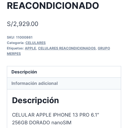
REACONDICIONADO
S/
2,929.00
SKU:
11000861
Categoría:
CELULARES
Etiquetas:
APPLE
,
CELULARES REACONDICIONADOS
,
GRUPO
MERPES
Descripción
Información adicional
Descripción
CELULAR APPLE IPHONE 13 PRO 6.1″
256GB DORADO nanoSIM