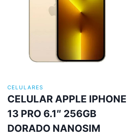
CELULARES
CELULAR APPLE IPHONE
13 PRO 6.1″ 256GB
DORADO NANOSIM