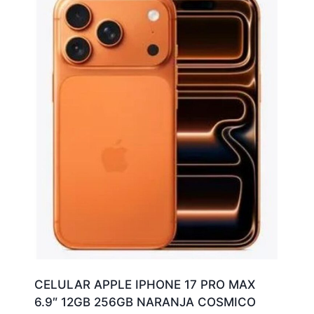
CELULAR APPLE IPHONE 17 PRO MAX
6.9″ 12GB 256GB NARANJA COSMICO