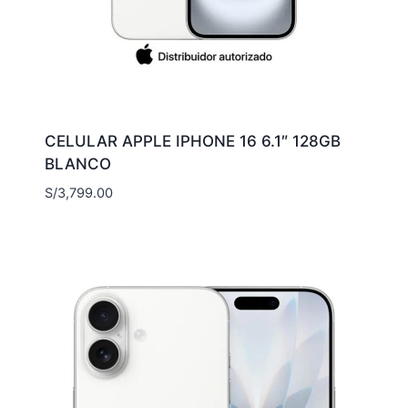
CELULAR APPLE IPHONE 16 6.1″ 128GB
BLANCO
S/
3,799.00