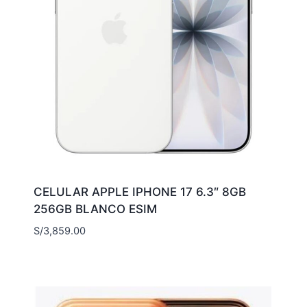
CELULAR APPLE IPHONE 17 6.3″ 8GB
256GB BLANCO ESIM
S/
3,859.00