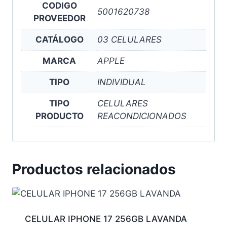
CODIGO
5001620738
PROVEEDOR
CATÁLOGO
03 CELULARES
MARCA
APPLE
TIPO
INDIVIDUAL
TIPO
CELULARES
PRODUCTO
REACONDICIONADOS
Productos relacionados
CELULAR IPHONE 17 256GB LAVANDA