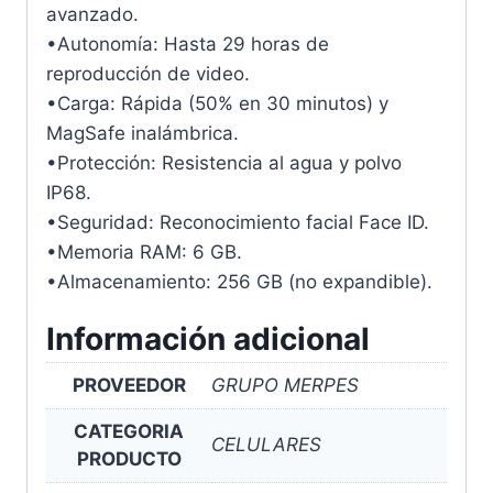
avanzado.
•Autonomía: Hasta 29 horas de
reproducción de video.
•Carga: Rápida (50% en 30 minutos) y
MagSafe inalámbrica.
•Protección: Resistencia al agua y polvo
IP68.
•Seguridad: Reconocimiento facial Face ID.
•Memoria RAM: 6 GB.
•Almacenamiento: 256 GB (no expandible).
Información adicional
PROVEEDOR
GRUPO MERPES
CATEGORIA
CELULARES
PRODUCTO