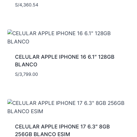
S/
4,360.54
CELULAR APPLE IPHONE 16 6.1″ 128GB
BLANCO
S/
3,799.00
CELULAR APPLE IPHONE 17 6.3″ 8GB
256GB BLANCO ESIM