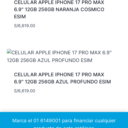
CELULAR APPLE IPHONE 17 PRO MAX
6.9″ 12GB 256GB NARANJA COSMICO
ESIM
S/
6,619.00
CELULAR APPLE IPHONE 17 PRO MAX
6.9″ 12GB 256GB AZUL PROFUNDO ESIM
S/
6,619.00
Marca el 01 6149001 para financiar cualquier