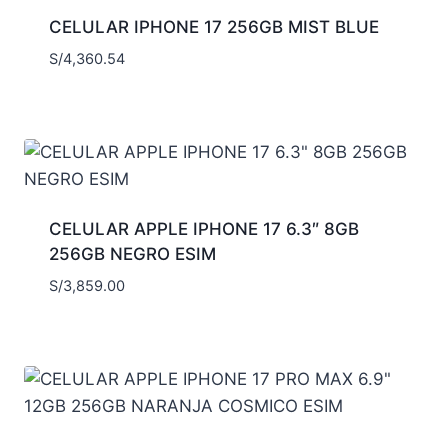
CELULAR IPHONE 17 256GB MIST BLUE
S/
4,360.54
CELULAR APPLE IPHONE 17 6.3″ 8GB
256GB NEGRO ESIM
S/
3,859.00