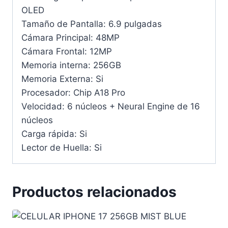
OLED
Tamaño de Pantalla: 6.9 pulgadas
Cámara Principal: 48MP
Cámara Frontal: 12MP
Memoria interna: 256GB
Memoria Externa: Si
Procesador: Chip A18 Pro
Velocidad: 6 núcleos + Neural Engine de 16
núcleos
Carga rápida: Si
Lector de Huella: Si
Productos relacionados