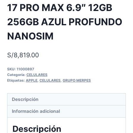
17 PRO MAX 6.9″ 12GB
256GB AZUL PROFUNDO
NANOSIM
S/
8,819.00
SKU:
11000897
Categoría:
CELULARES
Etiquetas:
APPLE
,
CELULARES
,
GRUPO MERPES
Descripción
Información adicional
Descripción