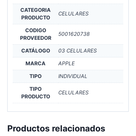
CATEGORIA
CELULARES
PRODUCTO
CODIGO
5001620738
PROVEEDOR
CATÁLOGO
03 CELULARES
MARCA
APPLE
TIPO
INDIVIDUAL
TIPO
CELULARES
PRODUCTO
Productos relacionados