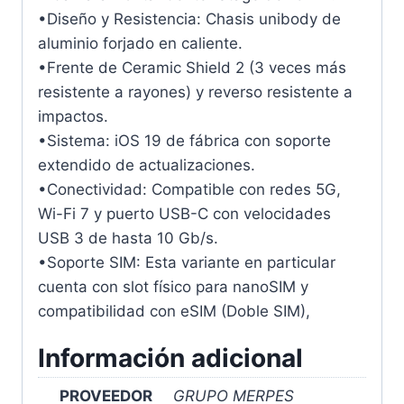
•Diseño y Resistencia: Chasis unibody de
aluminio forjado en caliente.
•Frente de Ceramic Shield 2 (3 veces más
resistente a rayones) y reverso resistente a
impactos.
•Sistema: iOS 19 de fábrica con soporte
extendido de actualizaciones.
•Conectividad: Compatible con redes 5G,
Wi-Fi 7 y puerto USB-C con velocidades
USB 3 de hasta 10 Gb/s.
•Soporte SIM: Esta variante en particular
cuenta con slot físico para nanoSIM y
compatibilidad con eSIM (Doble SIM),
Información adicional
PROVEEDOR
GRUPO MERPES