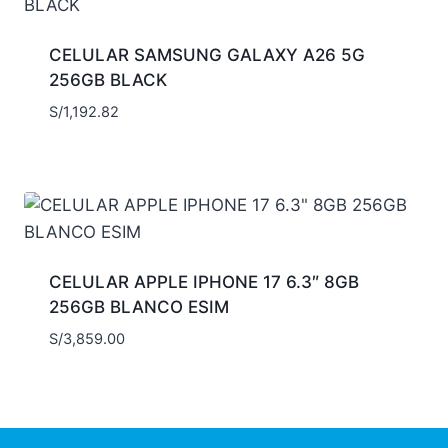
CELULAR SAMSUNG GALAXY A26 5G
256GB BLACK
S/
1,192.82
CELULAR APPLE IPHONE 17 6.3″ 8GB
256GB BLANCO ESIM
S/
3,859.00