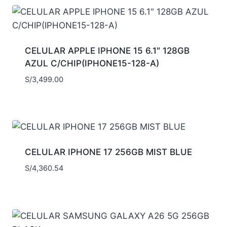
CELULAR APPLE IPHONE 15 6.1″ 128GB
AZUL C/CHIP(IPHONE15-128-A)
S/
3,499.00
CELULAR IPHONE 17 256GB MIST BLUE
S/
4,360.54