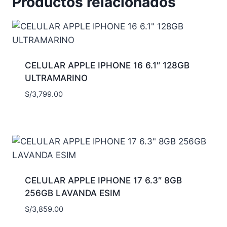
Productos relacionados
CELULAR APPLE IPHONE 16 6.1″ 128GB
ULTRAMARINO
S/
3,799.00
CELULAR APPLE IPHONE 17 6.3″ 8GB
256GB LAVANDA ESIM
S/
3,859.00