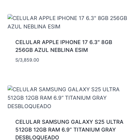
CELULAR APPLE IPHONE 17 6.3″ 8GB
256GB AZUL NEBLINA ESIM
S/
3,859.00
CELULAR SAMSUNG GALAXY S25 ULTRA
512GB 12GB RAM 6.9” TITANIUM GRAY
DESBLOQUEADO