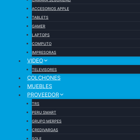
ACCESORIOS APPLE
TABLETS
GAMER
LAPTOPS
COMPUTO
IMPRESORAS
VIDEO
TELEVISORES
COLCHONES
MUEBLES
PROVEEDOR
TRS
PERU SMART
GRUPO MERPES
CREDIVARGAS
SOLE