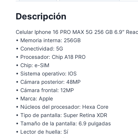
Descripción
Celular Iphone 16 PRO MAX 5G 256 GB 6.9″ Rea
• Memoria interna: 256GB
• Conectividad: 5G
• Procesador: Chip A18 PRO
• Chip: e-SIM
• Sistema operativo: IOS
• Cámara posterior: 48MP
• Cámara frontal: 12MP
• Marca: Apple
• Núcleos del procesador: Hexa Core
• Tipo de pantalla: Super Retina XDR
• Tamaño de la pantalla: 6.9 pulgadas
• Lector de huella: Sí