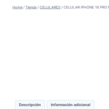
Home
/
Tienda
/
CELULARES
/
CELULAR IPHONE 16 PRO 
Descripción
Información adicional