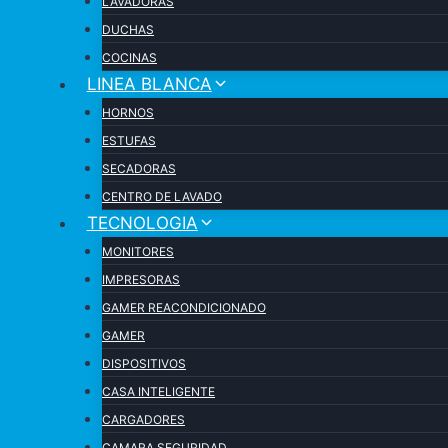
LAVADORAS
DUCHAS
COCINAS
LINEA BLANCA
HORNOS
ESTUFAS
SECADORAS
CENTRO DE LAVADO
TECNOLOGIA
MONITORES
IMPRESORAS
GAMER REACONDICIONADO
GAMER
DISPOSITIVOS
CASA INTELIGENTE
CARGADORES
CAMARA SEGURIDAD