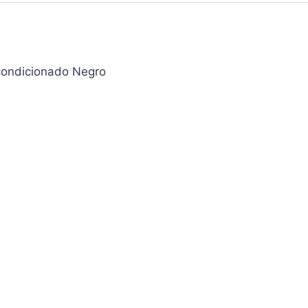
condicionado Negro