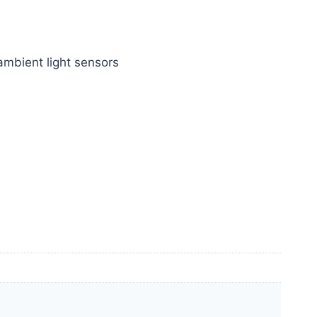
ambient light sensors