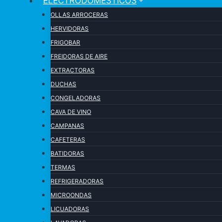
ELECTRODOMESTICOS
OLLAS ARROCERAS
HERVIDORAS
FRIGOBAR
FREIDORAS DE AIRE
EXTRACTORAS
DUCHAS
CONGELADORAS
CAVA DE VINO
CAMPANAS
CAFETERAS
BATIDORAS
TERMAS
REFRIGERADORAS
MICROONDAS
LICUADORAS