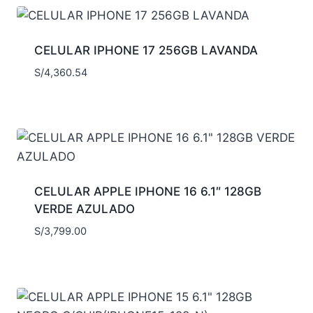
CELULAR IPHONE 17 256GB LAVANDA
S/
4,360.54
CELULAR APPLE IPHONE 16 6.1″ 128GB
VERDE AZULADO
S/
3,799.00