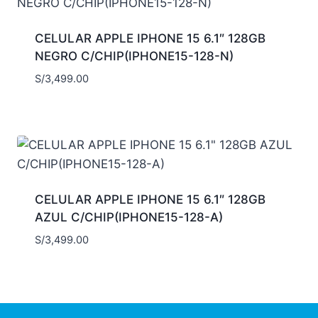
CELULAR APPLE IPHONE 15 6.1″ 128GB
NEGRO C/CHIP(IPHONE15-128-N)
S/
3,499.00
CELULAR APPLE IPHONE 15 6.1″ 128GB
AZUL C/CHIP(IPHONE15-128-A)
S/
3,499.00