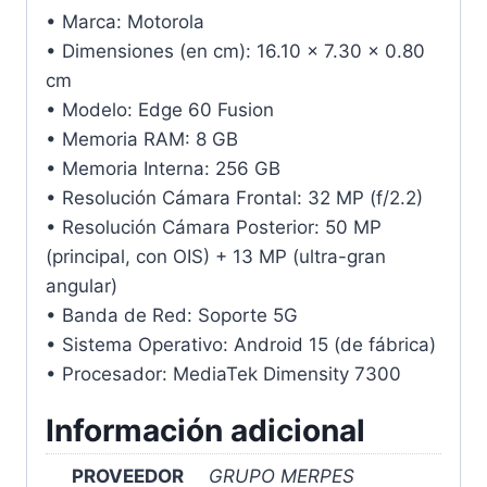
• Marca: Motorola
• Dimensiones (en cm): 16.10 × 7.30 × 0.80
cm
• Modelo: Edge 60 Fusion
• Memoria RAM: 8 GB
• Memoria Interna: 256 GB
• Resolución Cámara Frontal: 32 MP (f/2.2)
• Resolución Cámara Posterior: 50 MP
(principal, con OIS) + 13 MP (ultra-gran
angular)
• Banda de Red: Soporte 5G
• Sistema Operativo: Android 15 (de fábrica)
• Procesador: MediaTek Dimensity 7300
Información adicional
PROVEEDOR
GRUPO MERPES