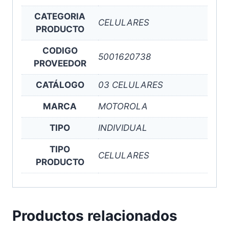
CATEGORIA
CELULARES
PRODUCTO
CODIGO
5001620738
PROVEEDOR
CATÁLOGO
03 CELULARES
MARCA
MOTOROLA
TIPO
INDIVIDUAL
TIPO
CELULARES
PRODUCTO
Productos relacionados