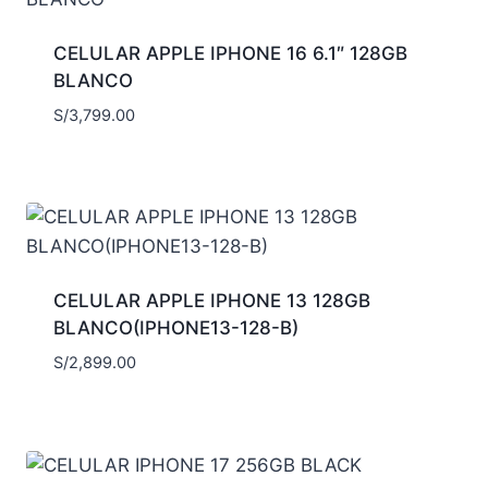
CELULAR APPLE IPHONE 16 6.1″ 128GB
BLANCO
S/
3,799.00
CELULAR APPLE IPHONE 13 128GB
BLANCO(IPHONE13-128-B)
S/
2,899.00