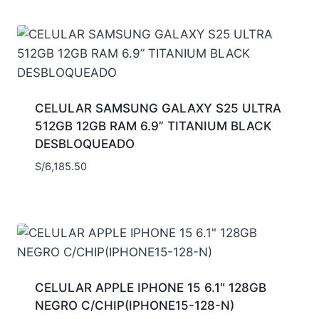
CELULAR SAMSUNG GALAXY S25 ULTRA
512GB 12GB RAM 6.9” TITANIUM BLACK
DESBLOQUEADO
S/
6,185.50
CELULAR APPLE IPHONE 15 6.1″ 128GB
NEGRO C/CHIP(IPHONE15-128-N)