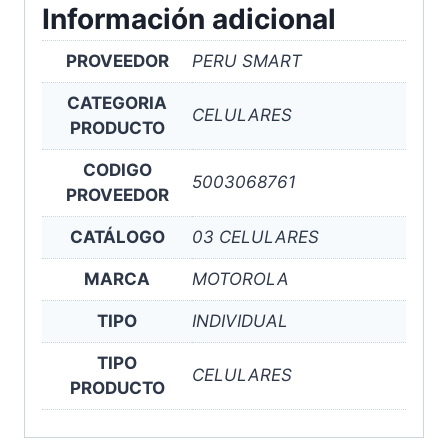
Información adicional
PROVEEDOR
PERU SMART
CATEGORIA
CELULARES
PRODUCTO
CODIGO
5003068761
PROVEEDOR
CATÁLOGO
03 CELULARES
MARCA
MOTOROLA
TIPO
INDIVIDUAL
TIPO
CELULARES
PRODUCTO