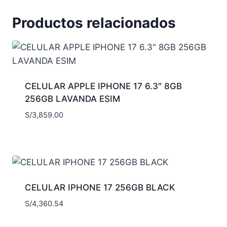
Productos relacionados
CELULAR APPLE IPHONE 17 6.3″ 8GB
256GB LAVANDA ESIM
S/
3,859.00
CELULAR IPHONE 17 256GB BLACK
S/
4,360.54