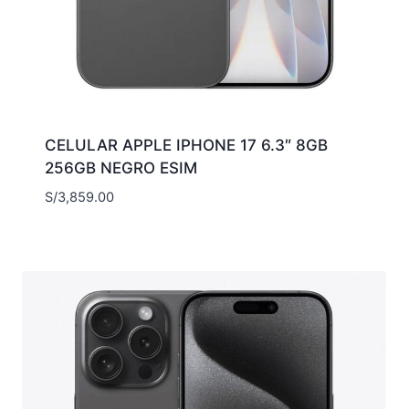
CELULAR APPLE IPHONE 17 6.3″ 8GB
256GB NEGRO ESIM
S/
3,859.00