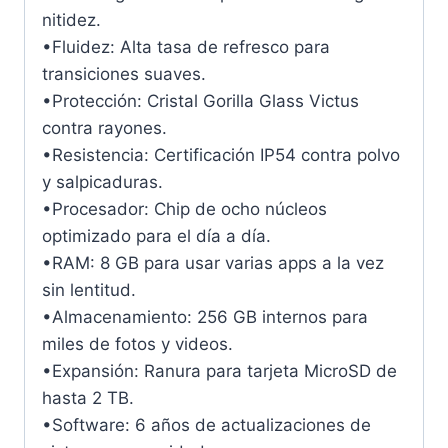
nitidez.
•Fluidez: Alta tasa de refresco para
transiciones suaves.
•Protección: Cristal Gorilla Glass Victus
contra rayones.
•Resistencia: Certificación IP54 contra polvo
y salpicaduras.
•Procesador: Chip de ocho núcleos
optimizado para el día a día.
•RAM: 8 GB para usar varias apps a la vez
sin lentitud.
•Almacenamiento: 256 GB internos para
miles de fotos y videos.
•Expansión: Ranura para tarjeta MicroSD de
hasta 2 TB.
•Software: 6 años de actualizaciones de