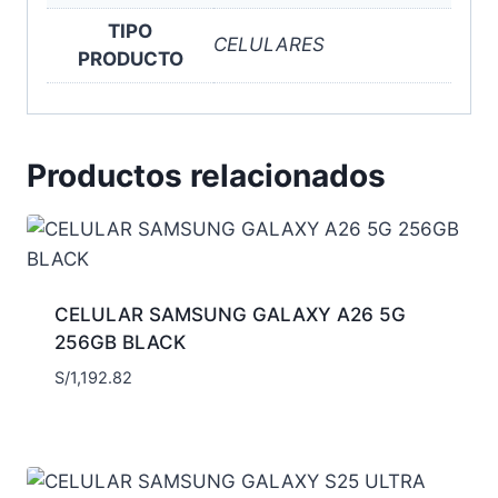
TIPO
CELULARES
PRODUCTO
Productos relacionados
CELULAR SAMSUNG GALAXY A26 5G
256GB BLACK
S/
1,192.82