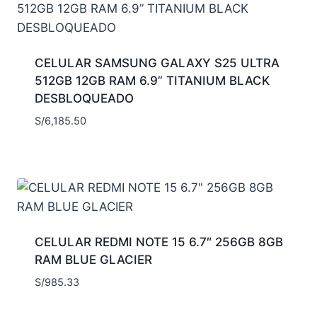
CELULAR SAMSUNG GALAXY S25 ULTRA
512GB 12GB RAM 6.9” TITANIUM BLACK
DESBLOQUEADO
S/
6,185.50
CELULAR REDMI NOTE 15 6.7″ 256GB 8GB
RAM BLUE GLACIER
S/
985.33