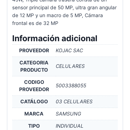
sensor principal de 50 MP, ultra gran angular
de 12 MP y un macro de 5 MP, Cámara
frontal es de 32 MP
Información adicional
PROVEEDOR
KOJAC SAC
CATEGORIA
CELULARES
PRODUCTO
CODIGO
5003388055
PROVEEDOR
CATÁLOGO
03 CELULARES
MARCA
SAMSUNG
TIPO
INDIVIDUAL