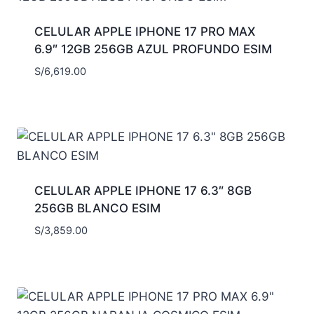
CELULAR APPLE IPHONE 17 PRO MAX
6.9″ 12GB 256GB AZUL PROFUNDO ESIM
S/
6,619.00
CELULAR APPLE IPHONE 17 6.3″ 8GB
256GB BLANCO ESIM
S/
3,859.00