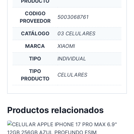
PRODUCTO
CODIGO
5003068761
PROVEEDOR
CATÁLOGO
03 CELULARES
MARCA
XIAOMI
TIPO
INDIVIDUAL
TIPO
CELULARES
PRODUCTO
Productos relacionados