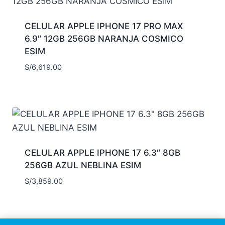
CELULAR APPLE IPHONE 17 PRO MAX
6.9″ 12GB 256GB NARANJA COSMICO
ESIM
S/
6,619.00
CELULAR APPLE IPHONE 17 6.3″ 8GB
256GB AZUL NEBLINA ESIM
S/
3,859.00