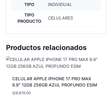
TIPO
INDIVIDUAL
TIPO
CELULARES
PRODUCTO
Productos relacionados
CELULAR APPLE IPHONE 17 PRO MAX
6.9″ 12GB 256GB AZUL PROFUNDO ESIM
S/
6,619.00