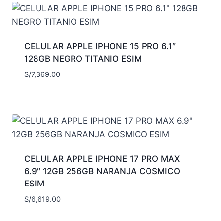
CELULAR APPLE IPHONE 15 PRO 6.1″
128GB NEGRO TITANIO ESIM
S/
7,369.00
CELULAR APPLE IPHONE 17 PRO MAX
6.9″ 12GB 256GB NARANJA COSMICO
ESIM
S/
6,619.00