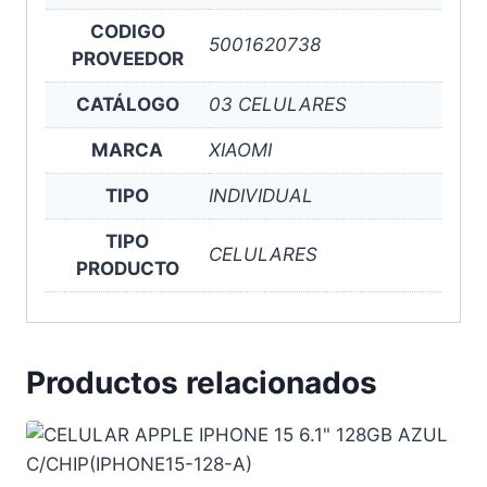
CODIGO
5001620738
PROVEEDOR
CATÁLOGO
03 CELULARES
MARCA
XIAOMI
TIPO
INDIVIDUAL
TIPO
CELULARES
PRODUCTO
Productos relacionados