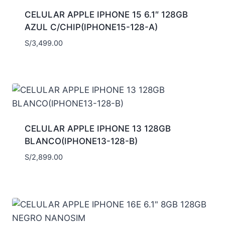
CELULAR APPLE IPHONE 15 6.1″ 128GB
AZUL C/CHIP(IPHONE15-128-A)
S/
3,499.00
CELULAR APPLE IPHONE 13 128GB
BLANCO(IPHONE13-128-B)
S/
2,899.00