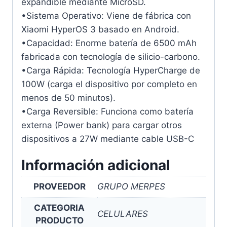
expandible mediante MicroSD.
•Sistema Operativo: Viene de fábrica con
Xiaomi HyperOS 3 basado en Android.
•Capacidad: Enorme batería de 6500 mAh
fabricada con tecnología de silicio-carbono.
•Carga Rápida: Tecnología HyperCharge de
100W (carga el dispositivo por completo en
menos de 50 minutos).
•Carga Reversible: Funciona como batería
externa (Power bank) para cargar otros
dispositivos a 27W mediante cable USB-C
Información adicional
PROVEEDOR
GRUPO MERPES
CATEGORIA
CELULARES
PRODUCTO