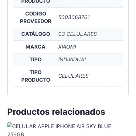
PRODUCTO
CODIGO
5003068761
PROVEEDOR
CATÁLOGO
03 CELULARES
MARCA
XIAOMI
TIPO
INDIVIDUAL
TIPO
CELULARES
PRODUCTO
Productos relacionados