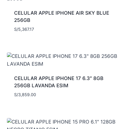
CELULAR APPLE IPHONE AIR SKY BLUE
256GB
S/
5,367.17
CELULAR APPLE IPHONE 17 6.3″ 8GB
256GB LAVANDA ESIM
S/
3,859.00