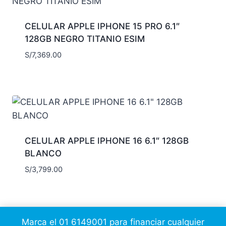
CELULAR APPLE IPHONE 15 PRO 6.1″
128GB NEGRO TITANIO ESIM
S/
7,369.00
CELULAR APPLE IPHONE 16 6.1″ 128GB
BLANCO
S/
3,799.00
Marca el 01 6149001 para financiar cualquier