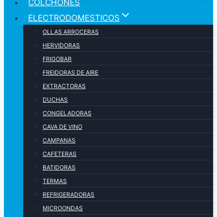
COLCHONES
ELECTRODOMESTICOS
OLLAS ARROCERAS
HERVIDORAS
FRIGOBAR
FREIDORAS DE AIRE
EXTRACTORAS
DUCHAS
CONGELADORAS
CAVA DE VINO
CAMPANAS
CAFETERAS
BATIDORAS
TERMAS
REFRIGERADORAS
MICROONDAS