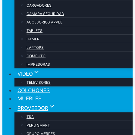
CARGADORES
CAMARA SEGURIDAD
ACCESORIOS APPLE
TABLETS
GAMER
LAPTOPS
COMPUTO
IMPRESORAS
VIDEO
TELEVISORES
COLCHONES
MUEBLES
PROVEEDOR
TRS
PERU SMART
GRUPO MERPES