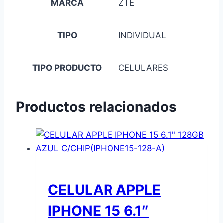
MARCA
ZTE
TIPO
INDIVIDUAL
TIPO PRODUCTO
CELULARES
Productos relacionados
CELULAR APPLE
IPHONE 15 6.1″