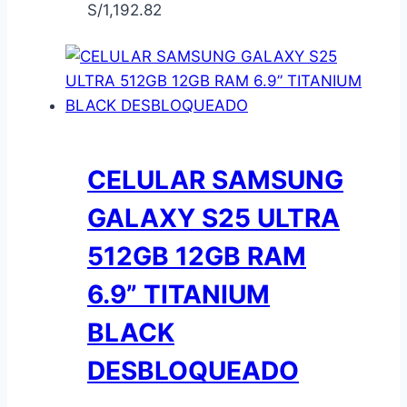
S/
1,192.82
CELULAR SAMSUNG
GALAXY S25 ULTRA
512GB 12GB RAM
6.9” TITANIUM
BLACK
DESBLOQUEADO