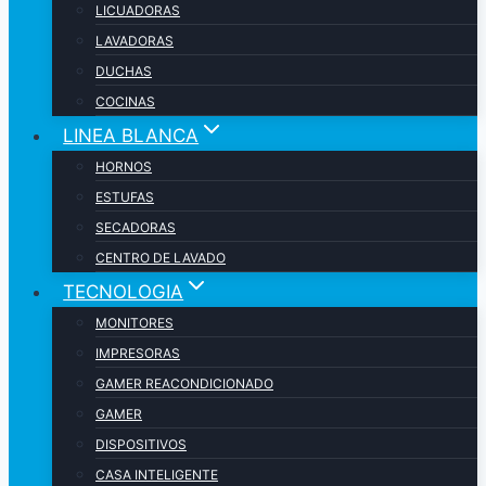
LICUADORAS
LAVADORAS
DUCHAS
COCINAS
LINEA BLANCA
HORNOS
ESTUFAS
SECADORAS
CENTRO DE LAVADO
TECNOLOGIA
MONITORES
IMPRESORAS
GAMER REACONDICIONADO
GAMER
DISPOSITIVOS
CASA INTELIGENTE