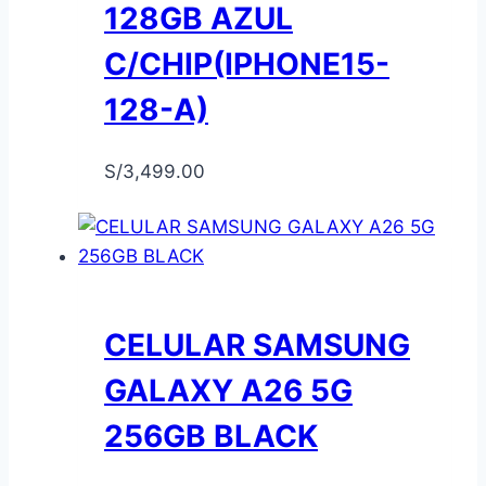
128GB AZUL
C/CHIP(IPHONE15-
128-A)
S/
3,499.00
CELULAR SAMSUNG
GALAXY A26 5G
256GB BLACK