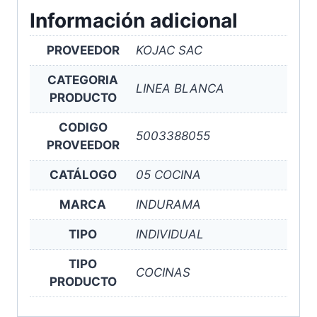
Información adicional
PROVEEDOR
KOJAC SAC
CATEGORIA
LINEA BLANCA
PRODUCTO
CODIGO
5003388055
PROVEEDOR
CATÁLOGO
05 COCINA
MARCA
INDURAMA
TIPO
INDIVIDUAL
TIPO
COCINAS
PRODUCTO