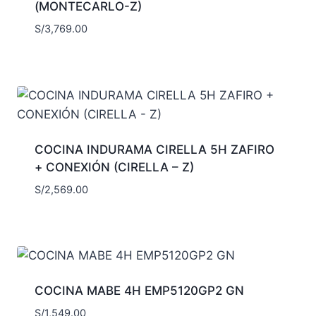
(MONTECARLO-Z)
S/
3,769.00
COCINA INDURAMA CIRELLA 5H ZAFIRO
+ CONEXIÓN (CIRELLA – Z)
S/
2,569.00
COCINA MABE 4H EMP5120GP2 GN
S/
1,549.00