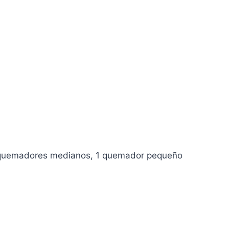
2 quemadores medianos, 1 quemador pequeño