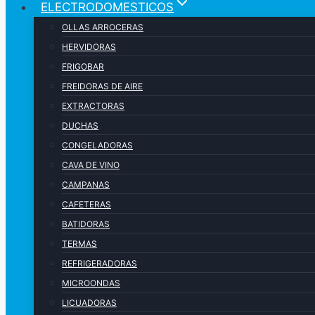
ELECTRODOMESTICOS
OLLAS ARROCERAS
HERVIDORAS
FRIGOBAR
FREIDORAS DE AIRE
EXTRACTORAS
DUCHAS
CONGELADORAS
CAVA DE VINO
CAMPANAS
CAFETERAS
BATIDORAS
TERMAS
REFRIGERADORAS
MICROONDAS
LICUADORAS