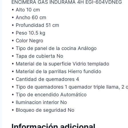
ENCIMERA GAS INDURAMA 4H EGI-604VDNEG
• Alto 10 cm
• Ancho 60 cm
• Profundidad 51 cm
• Peso 10.5 kg
• Color Negro
• Tipo de panel de la cocina Análogo
• Tapa de cubierta No
• Material de la superficie Vidrio templado
• Material de la parrillas Hierro fundido
• Cantidad de quemadores 4
• Tipo de quemadores 1 quemador triple llama, 
• Tipo de encendido Automático
• Iluminacion interior No
• Bloqueo de seguridad No
Información adicional