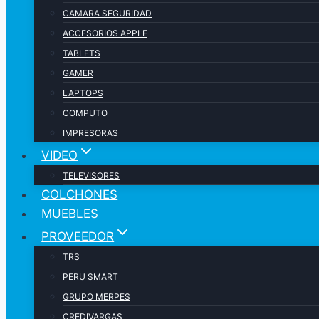
CAMARA SEGURIDAD
ACCESORIOS APPLE
TABLETS
GAMER
LAPTOPS
COMPUTO
IMPRESORAS
VIDEO
TELEVISORES
COLCHONES
MUEBLES
PROVEEDOR
TRS
PERU SMART
GRUPO MERPES
CREDIVARGAS