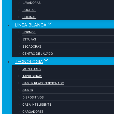
LAVADORAS
DUCHAS
COCINAS
LINEA BLANCA
HORNOS
ESTUFAS
SECADORAS
CENTRO DE LAVADO
TECNOLOGIA
MONITORES
IMPRESORAS
GAMER REACONDICIONADO
GAMER
DISPOSITIVOS
CASA INTELIGENTE
CARGADORES