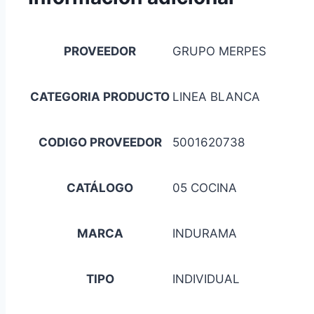
PROVEEDOR
GRUPO MERPES
CATEGORIA PRODUCTO
LINEA BLANCA
CODIGO PROVEEDOR
5001620738
CATÁLOGO
05 COCINA
MARCA
INDURAMA
TIPO
INDIVIDUAL